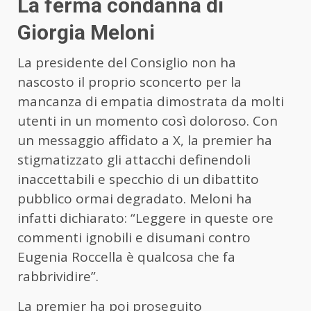
La ferma condanna di
Giorgia Meloni
La presidente del Consiglio non ha
nascosto il proprio sconcerto per la
mancanza di empatia dimostrata da molti
utenti in un momento così doloroso. Con
un messaggio affidato a X, la premier ha
stigmatizzato gli attacchi definendoli
inaccettabili e specchio di un dibattito
pubblico ormai degradato. Meloni ha
infatti dichiarato: “Leggere in queste ore
commenti ignobili e disumani contro
Eugenia Roccella è qualcosa che fa
rabbrividire”.
La premier ha poi proseguito