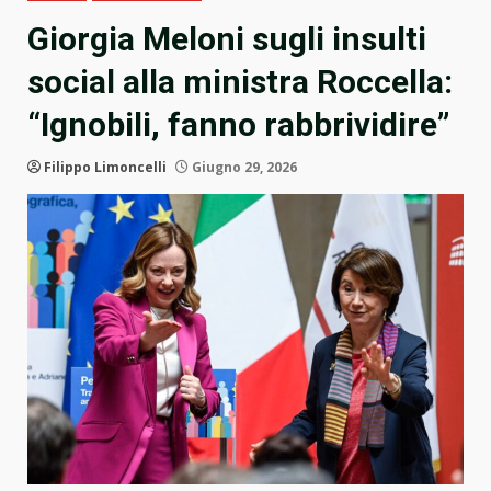
Giorgia Meloni sugli insulti
social alla ministra Roccella:
“Ignobili, fanno rabbrividire”
Filippo Limoncelli
Giugno 29, 2026