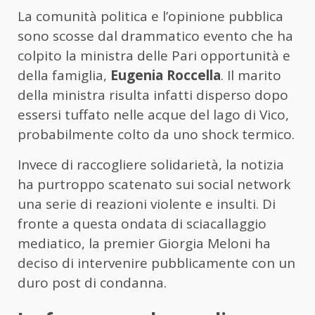
La comunità politica e l’opinione pubblica
sono scosse dal drammatico evento che ha
colpito la ministra delle Pari opportunità e
della famiglia,
Eugenia Roccella
. Il marito
della ministra risulta infatti disperso dopo
essersi tuffato nelle acque del lago di Vico,
probabilmente colto da uno shock termico.
Invece di raccogliere solidarietà, la notizia
ha purtroppo scatenato sui social network
una serie di reazioni violente e insulti. Di
fronte a questa ondata di sciacallaggio
mediatico, la premier Giorgia Meloni ha
deciso di intervenire pubblicamente con un
duro post di condanna.