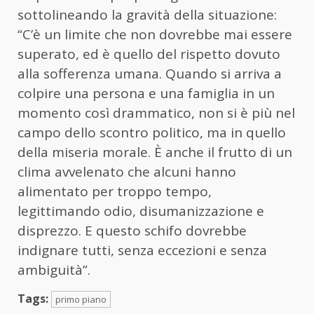
sottolineando la gravità della situazione:
“C’è un limite che non dovrebbe mai essere
superato, ed è quello del rispetto dovuto
alla sofferenza umana. Quando si arriva a
colpire una persona e una famiglia in un
momento così drammatico, non si è più nel
campo dello scontro politico, ma in quello
della miseria morale. È anche il frutto di un
clima avvelenato che alcuni hanno
alimentato per troppo tempo,
legittimando odio, disumanizzazione e
disprezzo. E questo schifo dovrebbe
indignare tutti, senza eccezioni e senza
ambiguità”.
Tags:
primo piano