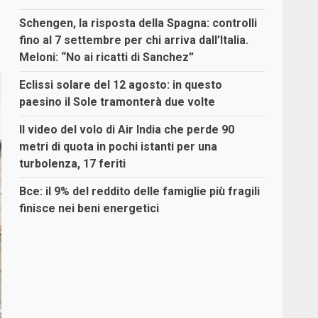
Schengen, la risposta della Spagna: controlli
fino al 7 settembre per chi arriva dall’Italia.
Meloni: “No ai ricatti di Sanchez”
Eclissi solare del 12 agosto: in questo
paesino il Sole tramonterà due volte
Il video del volo di Air India che perde 90
metri di quota in pochi istanti per una
turbolenza, 17 feriti
Bce: il 9% del reddito delle famiglie più fragili
finisce nei beni energetici