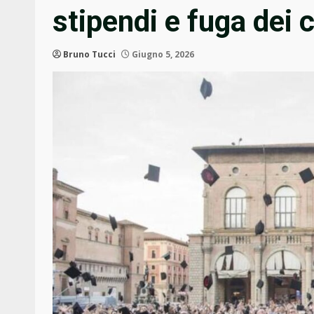
stipendi e fuga dei c
Bruno Tucci
Giugno 5, 2026