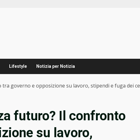
Lifestyle
Notizia per Notizia
o tra governo e opposizione su lavoro, stipendi e fuga dei cer
za futuro? Il confronto
zione su lavoro,