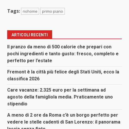
Tags:
nohome
primo piano
ARTICOLI RECENTI
Il pranzo da meno di 500 calorie che prepari con
pochi ingredienti e tanto gusto: fresco, completo e
perfetto per l’estate
Fremont è la città più felice degli Stati Uniti, ecco la
classifica 2026
Care vacanze: 2.325 euro per la settimana ad
agosto della famigliola media. Praticamente uno
stipendio
A meno di 2 ore da Roma c’è un borgo perfetto per
vedere le stelle cadenti di San Lorenzo: il panorama
lascia senza fiato