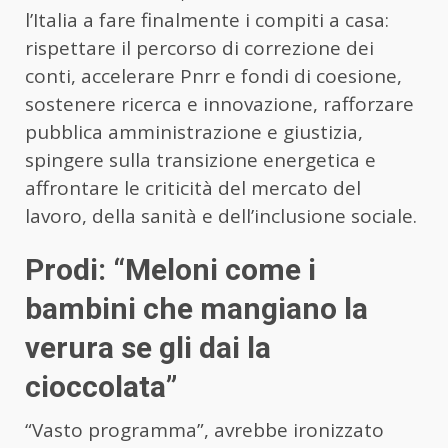
l’Italia a fare finalmente i compiti a casa:
rispettare il percorso di correzione dei
conti, accelerare Pnrr e fondi di coesione,
sostenere ricerca e innovazione, rafforzare
pubblica amministrazione e giustizia,
spingere sulla transizione energetica e
affrontare le criticità del mercato del
lavoro, della sanità e dell’inclusione sociale.
Prodi: “Meloni come i
bambini che mangiano la
verura se gli dai la
cioccolata”
“Vasto programma”, avrebbe ironizzato