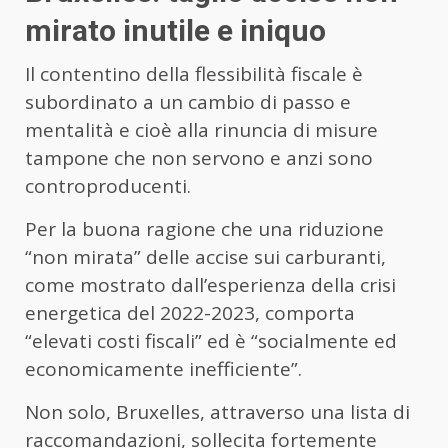
mirato inutile e iniquo
Il contentino della flessibilità fiscale è
subordinato a un cambio di passo e
mentalità e cioè alla rinuncia di misure
tampone che non servono e anzi sono
controproducenti.
Per la buona ragione che una riduzione
“non mirata” delle accise sui carburanti,
come mostrato dall’esperienza della crisi
energetica del 2022-2023, comporta
“elevati costi fiscali” ed è “socialmente ed
economicamente inefficiente”.
Non solo, Bruxelles, attraverso una lista di
raccomandazioni, sollecita fortemente