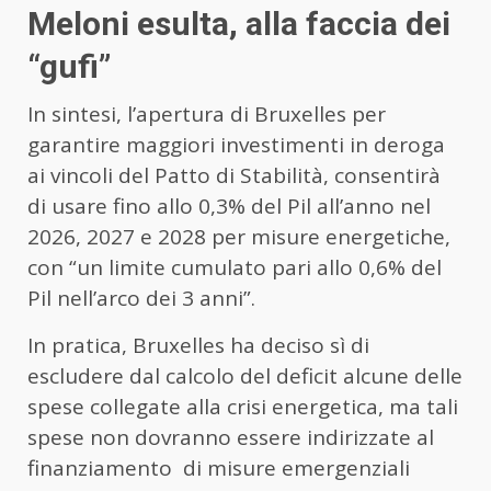
Meloni esulta, alla faccia dei
“gufi”
In sintesi, l’apertura di Bruxelles per
garantire maggiori investimenti in deroga
ai vincoli del Patto di Stabilità, consentirà
di usare fino allo 0,3% del Pil all’anno nel
2026, 2027 e 2028 per misure energetiche,
con “un limite cumulato pari allo 0,6% del
Pil nell’arco dei 3 anni”.
In pratica, Bruxelles ha deciso sì di
escludere dal calcolo del deficit alcune delle
spese collegate alla crisi energetica, ma tali
spese non dovranno essere indirizzate al
finanziamento di misure emergenziali