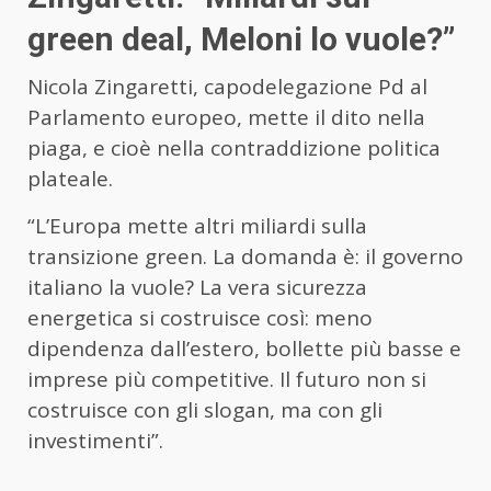
green deal, Meloni lo vuole?”
Nicola
Zingaretti
, capodelegazione Pd al
Parlamento europeo, mette il dito nella
piaga, e cioè nella contraddizione politica
plateale.
“L’Europa mette altri miliardi sulla
transizione green. La domanda è: il governo
italiano la vuole? La vera sicurezza
energetica si costruisce così: meno
dipendenza dall’estero, bollette più basse e
imprese più competitive. Il futuro non si
costruisce con gli slogan, ma con gli
investimenti”.