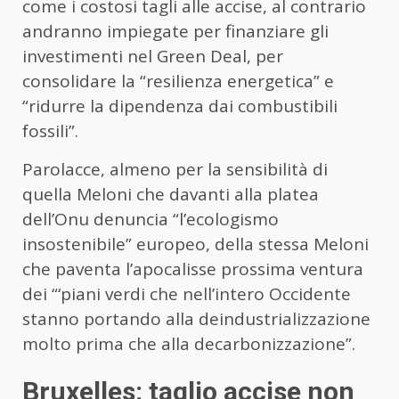
come i costosi tagli alle accise, al contrario
andranno impiegate per finanziare gli
investimenti nel Green Deal, per
consolidare la “resilienza energetica” e
“ridurre la dipendenza dai combustibili
fossili”.
Parolacce, almeno per la sensibilità di
quella Meloni che davanti alla platea
dell’Onu denuncia “l’ecologismo
insostenibile” europeo, della stessa Meloni
che paventa l’apocalisse prossima ventura
dei “‘piani verdi che nell’intero Occidente
stanno portando alla deindustrializzazione
molto prima che alla decarbonizzazione”.
Bruxelles: taglio accise non