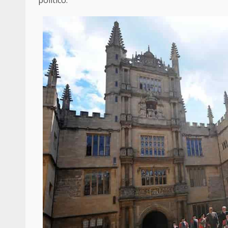
politico.