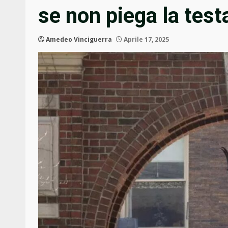
se non piega la test
Amedeo Vinciguerra
Aprile 17, 2025