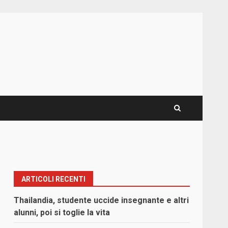
ARTICOLI RECENTI
Thailandia, studente uccide insegnante e altri
alunni, poi si toglie la vita