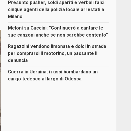
Presunto pusher, soldi spariti e verbali falsi:
cinque agenti della polizia locale arrestati a
Milano
Meloni su Guccini: “Continuerò a cantare le
sue canzoni anche se non sarebbe contento”
Ragazzini vendono limonata e dolci in strada
per comprarsi il motorino, un passante li
denuncia
Guerra in Ucraina, i russi bombardano un
cargo tedesco al largo di Odessa