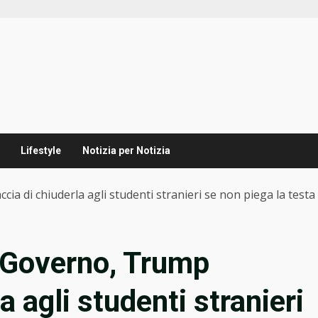
Lifestyle
Notizia per Notizia
a di chiuderla agli studenti stranieri se non piega la testa
l Governo, Trump
a agli studenti stranieri