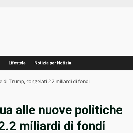
Lifestyle
Notizia per Notizia
 di Trump, congelati 2.2 miliardi di fondi
ua alle nuove politiche
.2 miliardi di fondi