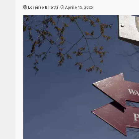
Lorenzo Briotti
Aprile 15, 2025