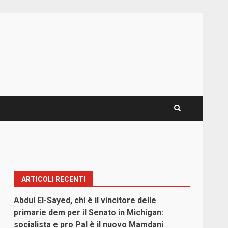
ARTICOLI RECENTI
Abdul El-Sayed, chi è il vincitore delle
primarie dem per il Senato in Michigan:
socialista e pro Pal è il nuovo Mamdani