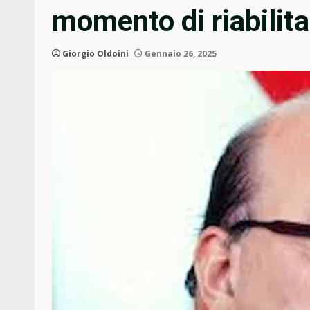
momento di riabilita
Giorgio Oldoini
Gennaio 26, 2025