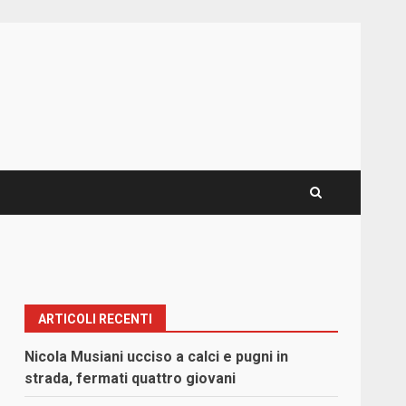
ARTICOLI RECENTI
Nicola Musiani ucciso a calci e pugni in
strada, fermati quattro giovani