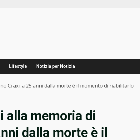
Lifestyle
Notizia per Notizia
tino Craxi: a 25 anni dalla morte è il momento di riabilitarlo
ani alla memoria di
nni dalla morte è il