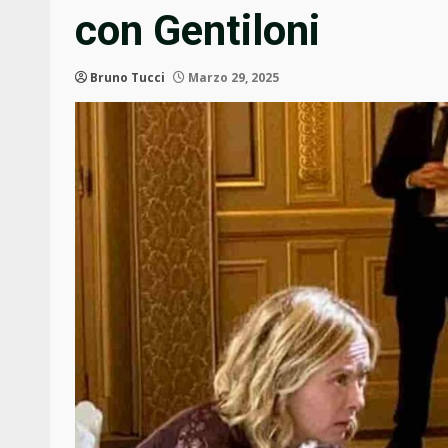
con Gentiloni
Bruno Tucci
Marzo 29, 2025