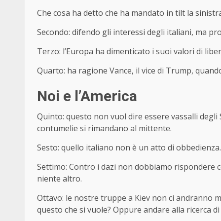
Che cosa ha detto che ha mandato in tilt la sinistra
Secondo: difendo gli interessi degli italiani, ma 
Terzo: l’Europa ha dimenticato i suoi valori di liber
Quarto: ha ragione Vance, il vice di Trump, quand
Noi e l’America
Quinto: questo non vuol dire essere vassalli degli 
contumelie si rimandano al mittente.
Sesto: quello italiano non è un atto di obbedienza.
Settimo: Contro i dazi non dobbiamo rispondere con
niente altro.
Ottavo: le nostre truppe a Kiev non ci andranno ma
questo che si vuole? Oppure andare alla ricerca di