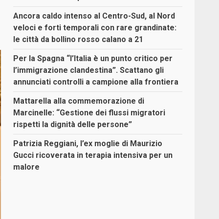
Ancora caldo intenso al Centro-Sud, al Nord
veloci e forti temporali con rare grandinate:
le città da bollino rosso calano a 21
Per la Spagna “l’Italia è un punto critico per
l’immigrazione clandestina”. Scattano gli
annunciati controlli a campione alla frontiera
Mattarella alla commemorazione di
Marcinelle: “Gestione dei flussi migratori
rispetti la dignità delle persone”
Patrizia Reggiani, l’ex moglie di Maurizio
Gucci ricoverata in terapia intensiva per un
malore