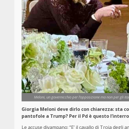
Meloni, un governicchio per l’opposizione ma non per gli ita
Giorgia Meloni deve dirlo con chiarezza: sta co
pantofole a Trump? Per il Pd è questo l’interr
Le accuse divampano: “E’ il cavallo di Troia degli 