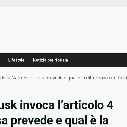
Lifestyle
Notizia per Notizia
 della Nato. Ecco cosa prevede e qual è la differenza con l’art
usk invoca l’articolo 4
a prevede e qual è la