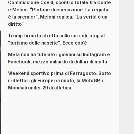
Commissione Covid, scontro totale tra Conte
e Meloni: “Plotone di esecuzione. La regista
è la premier”. Meloni replica: “La verità è un
diritto”
Trump firma la stretta sullo ius soli: stop al
“turismo delle nascite”. Ecco cos’è
Meta non ha tutelato i giovani su Instagram e
Facebook, mezzo miliardo di dollari di multa
Weekend sportivo prima di Ferragosto. Sotto
i riflettori gli Europei di nuoto, la MotoGP, i
Mondiali under 20 di atletica