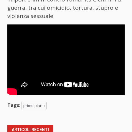
guerra, tra cui omicidio, tortura, stupro e
violenza sessuale.
Tags:
primo piano
ARTICOLI RECENTI