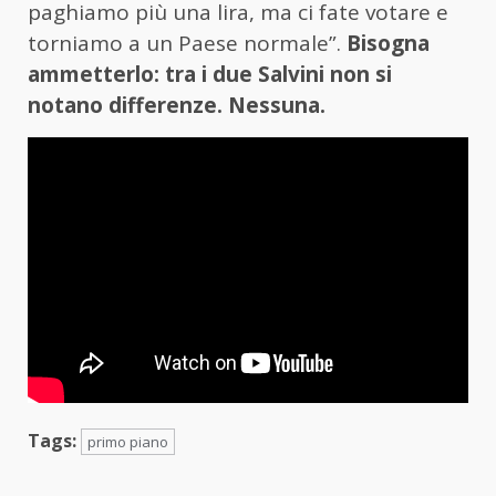
paghiamo più una lira, ma ci fate votare e
torniamo a un Paese normale”.
Bisogna
ammetterlo: tra i due Salvini non si
notano differenze. Nessuna.
Tags:
primo piano