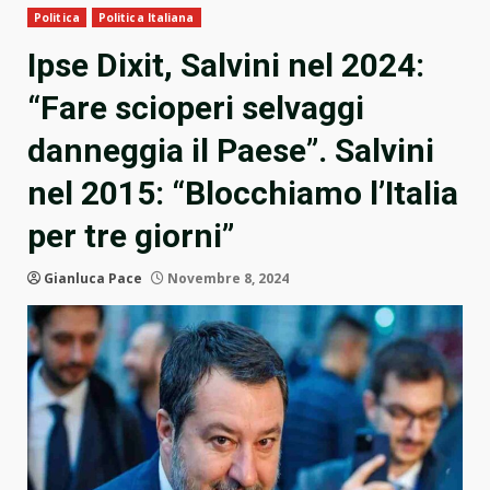
Politica
Politica Italiana
Ipse Dixit, Salvini nel 2024:
“Fare scioperi selvaggi
danneggia il Paese”. Salvini
nel 2015: “Blocchiamo l’Italia
per tre giorni”
Gianluca Pace
Novembre 8, 2024