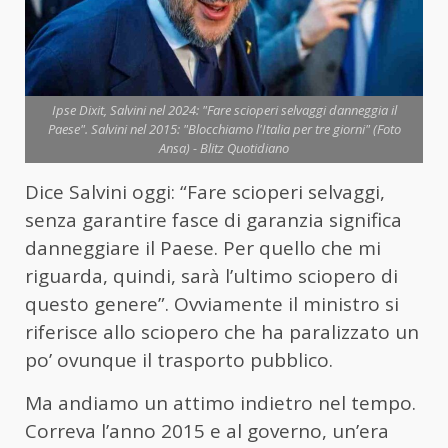
Ipse Dixit, Salvini nel 2024: "Fare scioperi selvaggi danneggia il
Paese". Salvini nel 2015: "Blocchiamo l'Italia per tre giorni" (Foto
Ansa) - Blitz Quotidiano
Dice Salvini oggi: “Fare scioperi selvaggi,
senza garantire fasce di garanzia significa
danneggiare il Paese. Per quello che mi
riguarda, quindi, sarà l’ultimo sciopero di
questo genere”. Ovviamente il ministro si
riferisce allo sciopero che ha paralizzato un
po’ ovunque il trasporto pubblico.
Ma andiamo un attimo indietro nel tempo.
Correva l’anno 2015 e al governo, un’era