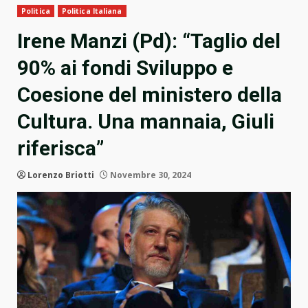
Politica
Politica Italiana
Irene Manzi (Pd): “Taglio del
90% ai fondi Sviluppo e
Coesione del ministero della
Cultura. Una mannaia, Giuli
riferisca”
Lorenzo Briotti
Novembre 30, 2024