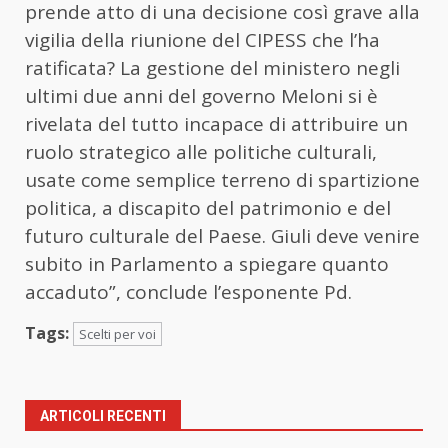
prende atto di una decisione così grave alla
vigilia della riunione del CIPESS che l’ha
ratificata? La gestione del ministero negli
ultimi due anni del governo Meloni si è
rivelata del tutto incapace di attribuire un
ruolo strategico alle politiche culturali,
usate come semplice terreno di spartizione
politica, a discapito del patrimonio e del
futuro culturale del Paese. Giuli deve venire
subito in Parlamento a spiegare quanto
accaduto”, conclude l’esponente Pd.
Tags:
Scelti per voi
ARTICOLI RECENTI