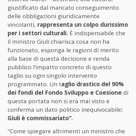
giustificato dal mancato conseguimento
delle obbligazioni giuridicamente
vincolanti,
rappresenta un colpo durissimo
per i settori culturali.
È indispensabile che
il ministro Giuli chiarisca cosa non ha
funzionato, esponga le ragioni di merito
alla base di questa decisione e renda
pubblico l’impatto concreto di questo
taglio su ogni singolo intervento
programmato. Un t
aglio drastico del 90%
dei fondi del Fondo Sviluppo e Coesione
di
questa portata non si era mai visto e
conferma un dato politico inequivocabile
:
Giuli è commissariato”.
“Come spiegare altrimenti un ministro che