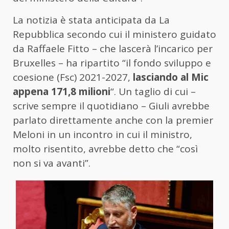
La notizia è stata anticipata da La
Repubblica secondo cui il ministero guidato
da Raffaele Fitto – che lascerà l’incarico per
Bruxelles – ha ripartito “il fondo sviluppo e
coesione (Fsc) 2021-2027,
lasciando al Mic
appena 171,8 milioni
“. Un taglio di cui –
scrive sempre il quotidiano – Giuli avrebbe
parlato direttamente anche con la premier
Meloni in un incontro in cui il ministro,
molto risentito, avrebbe detto che “così
non si va avanti”.