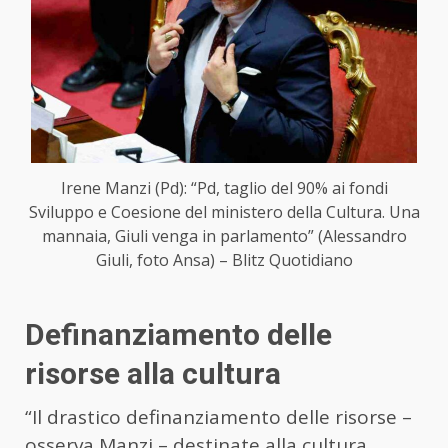
Irene Manzi (Pd): “Pd, taglio del 90% ai fondi
Sviluppo e Coesione del ministero della Cultura. Una
mannaia, Giuli venga in parlamento” (Alessandro
Giuli, foto Ansa) – Blitz Quotidiano
Definanziamento delle
risorse alla cultura
“Il drastico definanziamento delle risorse –
osserva Manzi – destinate alla cultura,