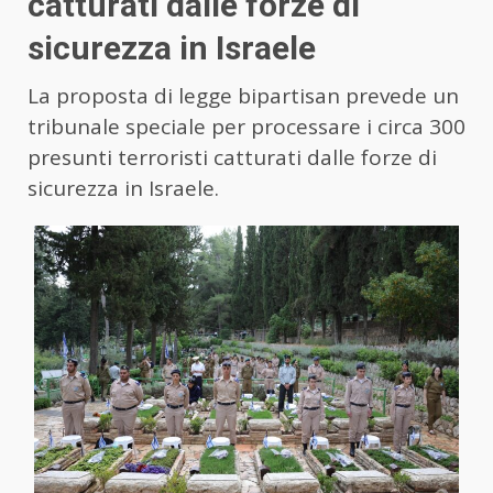
catturati dalle forze di
sicurezza in Israele
La proposta di legge bipartisan prevede un
tribunale speciale per processare i circa 300
presunti terroristi catturati dalle forze di
sicurezza in Israele.