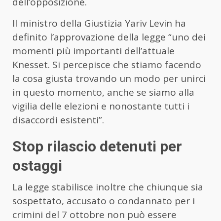
dell’opposizione.
Il ministro della Giustizia Yariv Levin ha
definito l’approvazione della legge “uno dei
momenti più importanti dell’attuale
Knesset. Si percepisce che stiamo facendo
la cosa giusta trovando un modo per unirci
in questo momento, anche se siamo alla
vigilia delle elezioni e nonostante tutti i
disaccordi esistenti”.
Stop rilascio detenuti per
ostaggi
La legge stabilisce inoltre che chiunque sia
sospettato, accusato o condannato per i
crimini del 7 ottobre non può essere