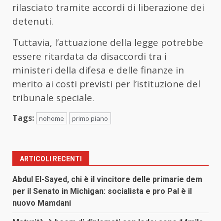
rilasciato tramite accordi di liberazione dei
detenuti.
Tuttavia, l’attuazione della legge potrebbe
essere ritardata da disaccordi tra i
ministeri della difesa e delle finanze in
merito ai costi previsti per l’istituzione del
tribunale speciale.
Tags:
nohome
primo piano
ARTICOLI RECENTI
Abdul El-Sayed, chi è il vincitore delle primarie dem
per il Senato in Michigan: socialista e pro Pal è il
nuovo Mamdani