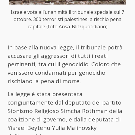
Israele vota all’unanimità il tribunale speciale sul 7
ottobre. 300 terroristi palestinesi a rischio pena
capitale (foto Ansa-Blitzquotidiano)
In base alla nuova legge, il tribunale potrà
accusare gli aggressori di tutti i reati
pertinenti, tra cui il genocidio. Coloro che
venissero condannati per genocidio
rischiano la pena di morte.
La legge è stata presentata
congiuntamente dal deputato del partito
Sionismo Religioso Simcha Rothman della
coalizione di governo, e dalla deputata di
Yisrael Beytenu Yulia Malinovsky