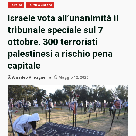
Politica
Politica estera
Israele vota all’unanimità il
tribunale speciale sul 7
ottobre. 300 terroristi
palestinesi a rischio pena
capitale
Amedeo Vinciguerra
Maggio 12, 2026