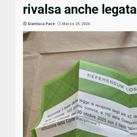
rivalsa anche legata
Gianluca Pace
Marzo 25, 2026