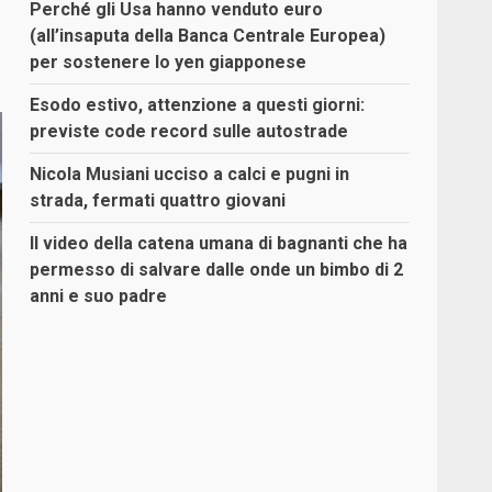
Perché gli Usa hanno venduto euro
(all’insaputa della Banca Centrale Europea)
per sostenere lo yen giapponese
Esodo estivo, attenzione a questi giorni:
previste code record sulle autostrade
Nicola Musiani ucciso a calci e pugni in
strada, fermati quattro giovani
Il video della catena umana di bagnanti che ha
permesso di salvare dalle onde un bimbo di 2
anni e suo padre