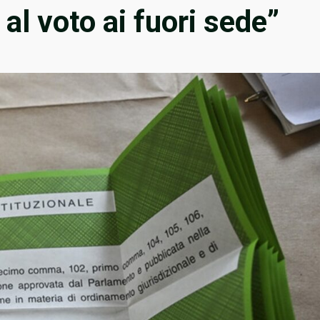
 al voto ai fuori sede”