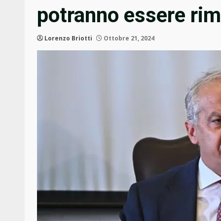
potranno essere rim
Lorenzo Briotti
Ottobre 21, 2024