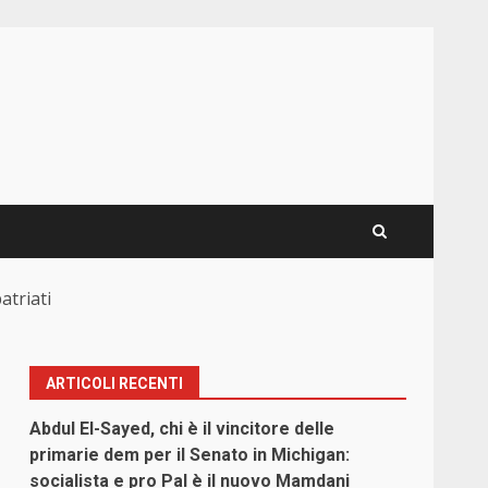
atriati
ARTICOLI RECENTI
Abdul El-Sayed, chi è il vincitore delle
primarie dem per il Senato in Michigan:
socialista e pro Pal è il nuovo Mamdani