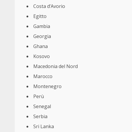
Costa d’Avorio
Egitto
Gambia
Georgia
Ghana
Kosovo
Macedonia del Nord
Marocco
Montenegro
Perù
Senegal
Serbia
Sri Lanka