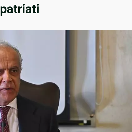
patriati