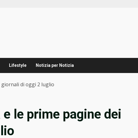
Lifestyle
Notizia per Notizia
iornali di oggi 2 luglio
e le prime pagine dei
lio