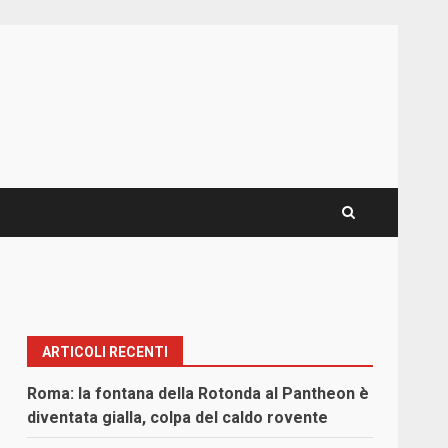
ARTICOLI RECENTI
Roma: la fontana della Rotonda al Pantheon è
diventata gialla, colpa del caldo rovente