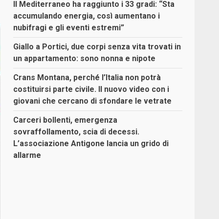
Il Mediterraneo ha raggiunto i 33 gradi: “Sta
accumulando energia, così aumentano i
nubifragi e gli eventi estremi”
Giallo a Portici, due corpi senza vita trovati in
un appartamento: sono nonna e nipote
Crans Montana, perché l’Italia non potrà
costituirsi parte civile. Il nuovo video con i
giovani che cercano di sfondare le vetrate
Carceri bollenti, emergenza
sovraffollamento, scia di decessi.
L’associazione Antigone lancia un grido di
allarme