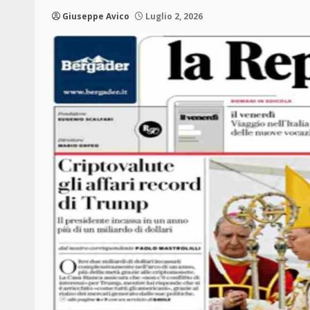
Giuseppe Avico
Luglio 2, 2026