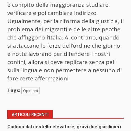
è compito della maggioranza studiare,
verificare e poi cambiare indirizzo.
Ugualmente, per la riforma della giustizia, il
problema dei migranti e delle altre pecche
che affliggono l’Italia. Al contrario, quando
si attaccano le forze dell’ordine che giorno
e notte lavorano per difendere i nostri
confini, allora si deve replicare senza peli
sulla lingua e non permettere a nessuno di
fare certe affermazioni.
Tags:
Opinioni
ARTICOLI RECENTI
Cadono dal cestello elevatore, gravi due giardinieri