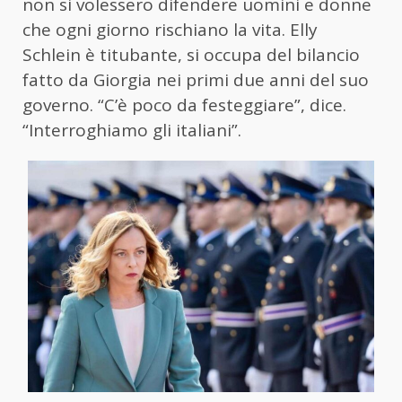
non si volessero difendere uomini e donne
che ogni giorno rischiano la vita. Elly
Schlein è titubante, si occupa del bilancio
fatto da Giorgia nei primi due anni del suo
governo. “C’è poco da festeggiare”, dice.
“Interroghiamo gli italiani”.