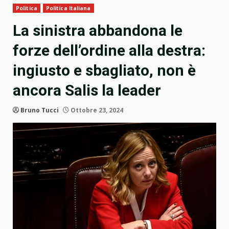
Politica
Politica Italiana
La sinistra abbandona le
forze dell’ordine alla destra:
ingiusto e sbagliato, non è
ancora Salis la leader
Bruno Tucci
Ottobre 23, 2024