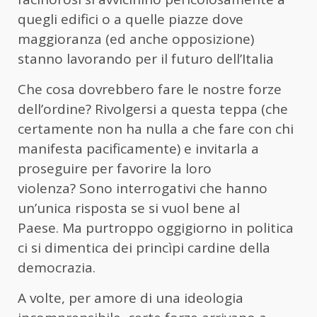
quegli edifici o a quelle piazze dove
maggioranza (ed anche opposizione)
stanno lavorando per il futuro dell’Italia
Che cosa dovrebbero fare le nostre forze
dell’ordine? Rivolgersi a questa teppa (che
certamente non ha nulla a che fare con chi
manifesta pacificamente) e invitarla a
proseguire per favorire la loro
violenza? Sono interrogativi che hanno
un’unica risposta se si vuol bene al
Paese. Ma purtroppo oggigiorno in politica
ci si dimentica dei princìpi cardine della
democrazia.
A volte, per amore di una ideologia