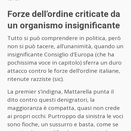
Forze dell’ordine criticate da
un organismo insignificante
Tutto si può comprendere in politica, però
non si può tacere, all’unanimità, quando un
insignificante Consiglio d’Europa (che ha
pochissima voce in capitolo) sferra un duro
attacco contro le forze dell’ordine italiane,
ritenute razziste (sic).
La premier s’indigna, Mattarella punta il
dito contro questi denigratori, la
maggioranza è compatta, quasi non crede
ai propri occhi. Purtroppo da sinistra le voci
sono fioche, un sussurro e basta, come se