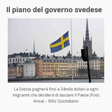
Il piano del governo svedese
La Svezia pagherà fino a 34mila dollari a ogni
migrante che deciderà di lasciare il Paese (Foto
Ansa) – Blitz Quotidiano