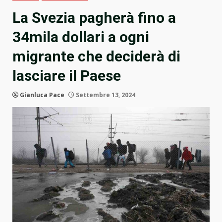
La Svezia pagherà fino a
34mila dollari a ogni
migrante che deciderà di
lasciare il Paese
Gianluca Pace
Settembre 13, 2024