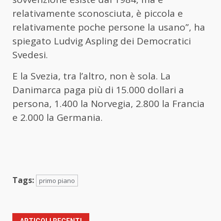
relativamente sconosciuta, è piccola e
relativamente poche persone la usano”, ha
spiegato Ludvig Aspling dei Democratici
Svedesi.
E la Svezia, tra l’altro, non è sola. La
Danimarca paga più di 15.000 dollari a
persona, 1.400 la Norvegia, 2.800 la Francia
e 2.000 la Germania.
Tags:
primo piano
ARTICOLI RECENTI