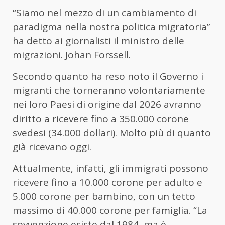
“Siamo nel mezzo di un cambiamento di
paradigma nella nostra politica migratoria”
ha detto ai giornalisti il ministro delle
migrazioni. Johan Forssell.
Secondo quanto ha reso noto il Governo i
migranti che torneranno volontariamente
nei loro Paesi di origine dal 2026 avranno
diritto a ricevere fino a 350.000 corone
svedesi (34.000 dollari). Molto più di quanto
già ricevano oggi.
Attualmente, infatti, gli immigrati possono
ricevere fino a 10.000 corone per adulto e
5.000 corone per bambino, con un tetto
massimo di 40.000 corone per famiglia. “La
sovvenzione esiste dal 1984, ma è