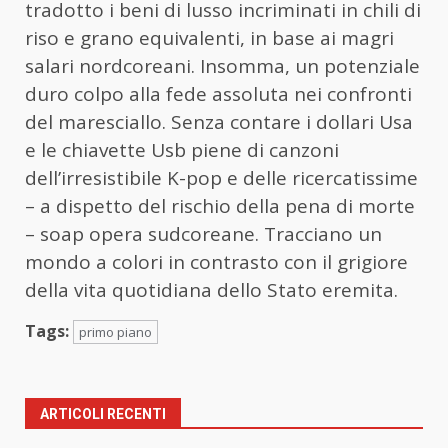
tradotto i beni di lusso incriminati in chili di
riso e grano equivalenti, in base ai magri
salari nordcoreani. Insomma, un potenziale
duro colpo alla fede assoluta nei confronti
del maresciallo. Senza contare i dollari Usa
e le chiavette Usb piene di canzoni
dell’irresistibile K-pop e delle ricercatissime
– a dispetto del rischio della pena di morte
– soap opera sudcoreane. Tracciano un
mondo a colori in contrasto con il grigiore
della vita quotidiana dello Stato eremita.
Tags:
primo piano
ARTICOLI RECENTI