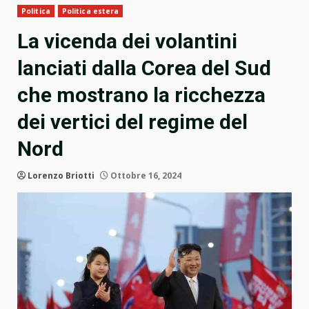
Politica
Politica estera
La vicenda dei volantini
lanciati dalla Corea del Sud
che mostrano la ricchezza
dei vertici del regime del
Nord
Lorenzo Briotti
Ottobre 16, 2024