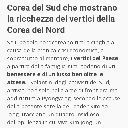
Corea del Sud che mostrano
la ricchezza dei vertici della
Corea del Nord
Se il popolo nordcoreano tira la cinghia a
causa della cronica crisi economica, e
soprattutto alimentare, i
vertici del Paese
,
a partire dalla famiglia Kim, godono di
un
benessere e di un lusso ben oltre le
attese.
I volantini degli attivisti del Sud,
arrivati non solo nelle aree di frontiera ma
addirittura a Pyongyang, secondo le accuse
della potente sorella del leader Kim Yo-
jong, tracciano un quadro insidioso
dell’opulenza in cui vive Kim Jong-un.