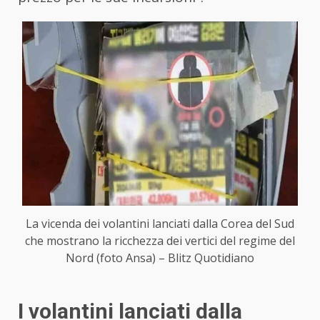
La vicenda dei volantini lanciati dalla Corea del Sud
che mostrano la ricchezza dei vertici del regime del
Nord (foto Ansa) – Blitz Quotidiano
I volantini lanciati dalla