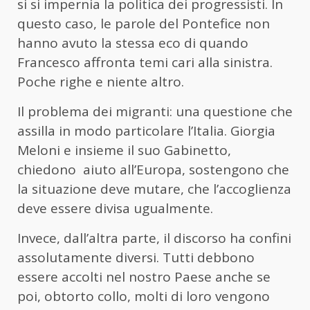
si si impernia la politica dei progressisti. In
questo caso, le parole del Pontefice non
hanno avuto la stessa eco di quando
Francesco affronta temi cari alla sinistra.
Poche righe e niente altro.
Il problema dei migranti: una questione che
assilla in modo particolare l’Italia. Giorgia
Meloni e insieme il suo Gabinetto,
chiedono aiuto all’Europa, sostengono che
la situazione deve mutare, che l’accoglienza
deve essere divisa ugualmente.
Invece, dall’altra parte, il discorso ha confini
assolutamente diversi. Tutti debbono
essere accolti nel nostro Paese anche se
poi, obtorto collo, molti di loro vengono