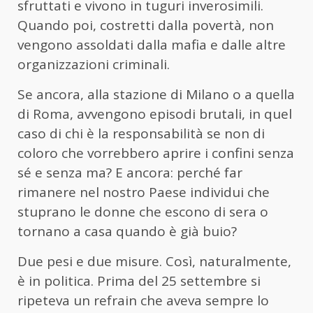
sfruttati e vivono in tuguri inverosimili.
Quando poi, costretti dalla povertà, non
vengono assoldati dalla mafia e dalle altre
organizzazioni criminali.
Se ancora, alla stazione di Milano o a quella
di Roma, avvengono episodi brutali, in quel
caso di chi è la responsabilità se non di
coloro che vorrebbero aprire i confini senza
sé e senza ma? E ancora: perché far
rimanere nel nostro Paese individui che
stuprano le donne che escono di sera o
tornano a casa quando è già buio?
Due pesi e due misure. Così, naturalmente,
è in politica. Prima del 25 settembre si
ripeteva un refrain che aveva sempre lo