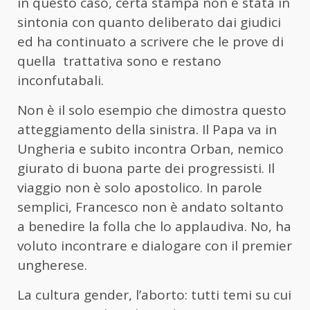
in questo caso, certa stampa non è stata in
sintonia con quanto deliberato dai giudici
ed ha continuato a scrivere che le prove di
quella trattativa sono e restano
inconfutabali.
Non è il solo esempio che dimostra questo
atteggiamento della sinistra. Il Papa va in
Ungheria e subito incontra Orban, nemico
giurato di buona parte dei progressisti. Il
viaggio non è solo apostolico. In parole
semplici, Francesco non è andato soltanto
a benedire la folla che lo applaudiva. No, ha
voluto incontrare e dialogare con il premier
ungherese.
La cultura gender, l’aborto: tutti temi su cui