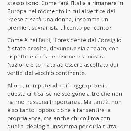
stesso tono. Come farà l’Italia a rimanere in
Europa nel momento in cui al vertice del
Paese ci sarà una donna, insomma un
premier, sovranista al cento per cento?
Come è nei fatti, il presidente del Consiglio
è stato accolto, dovunque sia andato, con
rispetto e considerazione e la nostra
Nazione è tornata ad essere ascoltata dai
vertici del vecchio continente.
Allora, non potendo più aggrapparsi a
questa critica, se ne scelgono altre che non
hanno nessuna importanza. Ma tant’è: non
è soltanto l’opposizione a far sentire la
propria voce, ma anche chi collima con
quella ideologia. Insomma per dirla tutta,