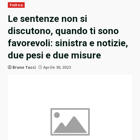
Politica
Le sentenze non si
discutono, quando ti sono
favorevoli: sinistra e notizie,
due pesi e due misure
Bruno Tucci
Aprile 30, 2023