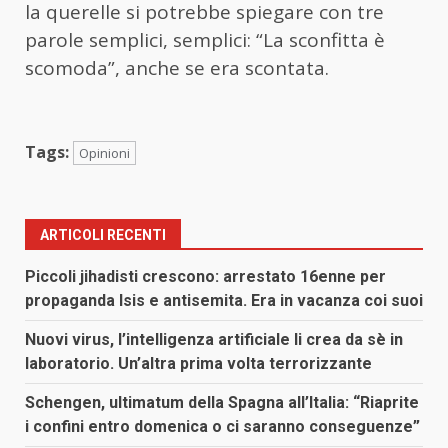
la querelle si potrebbe spiegare con tre
parole semplici, semplici: “La sconfitta è
scomoda”, anche se era scontata.
Tags:
Opinioni
ARTICOLI RECENTI
Piccoli jihadisti crescono: arrestato 16enne per
propaganda Isis e antisemita. Era in vacanza coi suoi
Nuovi virus, l’intelligenza artificiale li crea da sè in
laboratorio. Un’altra prima volta terrorizzante
Schengen, ultimatum della Spagna all’Italia: “Riaprite
i confini entro domenica o ci saranno conseguenze”