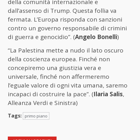
della comunità internazionale e
dall’assenso di Trump. Questa follia va
fermata. L’Europa risponda con sanzioni
contro un governo responsabile di crimini
di guerra e genocidio”. (
Angelo Bonelli
)
“La Palestina mette a nudo il lato oscuro
della coscienza europea. Finché non
concepiremo una giustizia vera e
universale, finché non affermeremo
l’eguale valore di ogni vita umana, saremo
incapaci di costruire la pace”. (
Ilaria Salis
,
Alleanza Verdi e Sinistra)
Tags:
primo piano