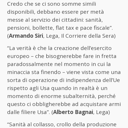
Credo che se ci sono somme simili
disponibili, debbano essere per metà
messe al servizio dei cittadini: sanità,
pensioni, bollette, flat tax e pace fiscale”.
(
Armando Siri
, Lega, Il Corriere della Sera)
“La verità è che la creazione dell’esercito
europeo – che bisognerebbe fare in fretta
paradossalmente nel momento in cui la
minaccia sta finendo – viene vista come una
sorta di operazione di indipendenza dell’Ue
rispetto agli Usa quando in realtà è un
momento di enorme subalternità, perché
questo ci obbligherebbe ad acquistare armi
dalle filiere Usa”. (
Alberto Bagnai
, Lega)
“Sanità al collasso, crollo della produzione