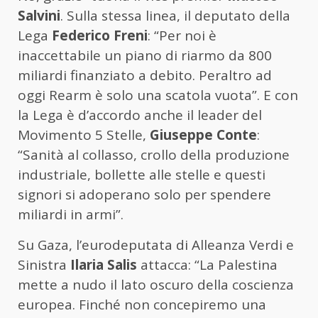
Salvini
. Sulla stessa linea, il deputato della
Lega
Federico Freni
: “Per noi è
inaccettabile un piano di riarmo da 800
miliardi finanziato a debito. Peraltro ad
oggi Rearm è solo una scatola vuota”. E con
la Lega è d’accordo anche il leader del
Movimento 5 Stelle,
Giuseppe Conte
:
“Sanità al collasso, crollo della produzione
industriale, bollette alle stelle e questi
signori si adoperano solo per spendere
miliardi in armi”.
Su Gaza, l’eurodeputata di Alleanza Verdi e
Sinistra
Ilaria Salis
attacca: “La Palestina
mette a nudo il lato oscuro della coscienza
europea. Finché non concepiremo una