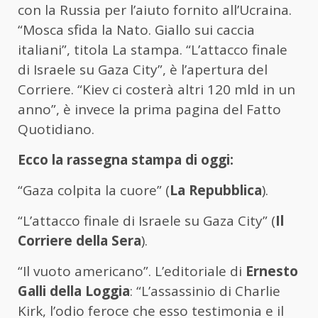
con la Russia per l’aiuto fornito all’Ucraina.
“Mosca sfida la Nato. Giallo sui caccia
italiani”, titola La stampa. “L’attacco finale
di Israele su Gaza City”, è l’apertura del
Corriere. “Kiev ci costerà altri 120 mld in un
anno”, è invece la prima pagina del Fatto
Quotidiano.
Ecco la rassegna stampa di oggi:
“Gaza colpita la cuore” (
La Repubblica
).
“L’attacco finale di Israele su Gaza City” (
Il
Corriere della Sera
).
“Il vuoto americano”. L’editoriale di
Ernesto
Galli della Loggia
: “L’assassinio di Charlie
Kirk, l’odio feroce che esso testimonia e il