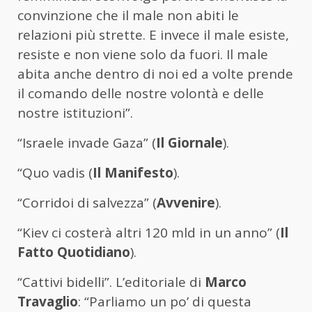
convinzione che il male non abiti le
relazioni più strette. E invece il male esiste,
resiste e non viene solo da fuori. Il male
abita anche dentro di noi ed a volte prende
il comando delle nostre volontà e delle
nostre istituzioni”.
“Israele invade Gaza” (
Il Giornale
).
“Quo vadis (
Il Manifesto
).
“Corridoi di salvezza” (
Avvenire
).
“Kiev ci costerà altri 120 mld in un anno” (
Il
Fatto Quotidiano
).
“Cattivi bidelli”. L’editoriale di
Marco
Travaglio
: “Parliamo un po’ di questa