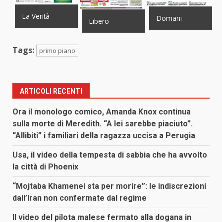
La Verità
Domani
Libero
Tags:
primo piano
ARTICOLI RECENTI
Ora il monologo comico, Amanda Knox continua
sulla morte di Meredith. “A lei sarebbe piaciuto”.
“Allibiti” i familiari della ragazza uccisa a Perugia
Usa, il video della tempesta di sabbia che ha avvolto
la città di Phoenix
“Mojtaba Khamenei sta per morire”: le indiscrezioni
dall’Iran non confermate dal regime
Il video del pilota malese fermato alla dogana in