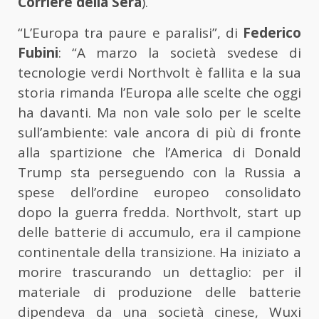
Corriere della Sera
).
“L’Europa tra paure e paralisi”, di
Federico
Fubini
: “A marzo la società svedese di
tecnologie verdi Northvolt è fallita e la sua
storia rimanda l’Europa alle scelte che oggi
ha davanti. Ma non vale solo per le scelte
sull’ambiente: vale ancora di più di fronte
alla spartizione che l’America di Donald
Trump sta perseguendo con la Russia a
spese dell’ordine europeo consolidato
dopo la guerra fredda. Northvolt, start up
delle batterie di accumulo, era il campione
continentale della transizione. Ha iniziato a
morire trascurando un dettaglio: per il
materiale di produzione delle batterie
dipendeva da una società cinese, Wuxi