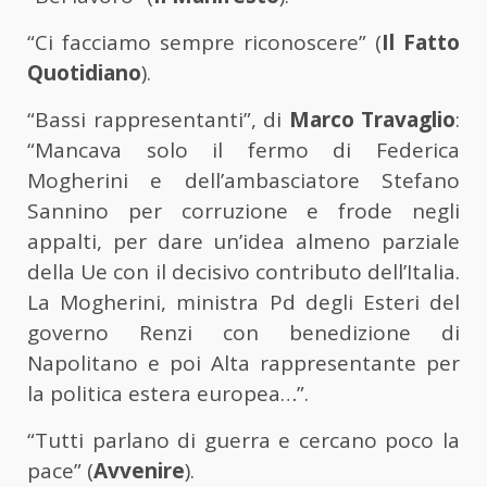
“Ci facciamo sempre riconoscere” (
Il Fatto
Quotidiano
).
“Bassi rappresentanti”, di
Marco Travaglio
:
“Mancava solo il fermo di Federica
Mogherini e dell’ambasciatore Stefano
Sannino per corruzione e frode negli
appalti, per dare un’idea almeno parziale
della Ue con il decisivo contributo dell’Italia.
La Mogherini, ministra Pd degli Esteri del
governo Renzi con benedizione di
Napolitano e poi Alta rappresentante per
la politica estera europea…”.
“Tutti parlano di guerra e cercano poco la
pace” (
Avvenire
).