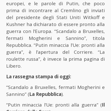
europei, e le parole di Putin, che poco
prima di incontrare al Cremlino gli inviati
del presidente degli Stati Uniti Witkoff e
Kushner ha dichiarato di essere pronto alla
guerra con l’Europa. “Scandalo a Bruxelles,
fermati Mogherini e Sannino”, titola
Repubblica. “Putin minaccia l’Ue: pronti alla
guerra”, è l’apertura del Corriere. “La
roulette russa”, è invece la prima pagina di
Libero.
La rassegna stampa di oggi:
“Scandalo a Bruxelles, fermati Mogherini e
Sannino” (
La Repubblica
).
“Putin minaccia l’Ue: pronti alla guerra” (
Il