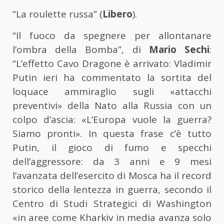
“La roulette russa” (
Libero
).
“Il fuoco da spegnere per allontanare
l’ombra della Bomba”, di
Mario Sechi
:
“L’effetto Cavo Dragone è arrivato: Vladimir
Putin ieri ha commentato la sortita del
loquace ammiraglio sugli «attacchi
preventivi» della Nato alla Russia con un
colpo d’ascia: «L’Europa vuole la guerra?
Siamo pronti». In questa frase c’è tutto
Putin, il gioco di fumo e specchi
dell’aggressore: da 3 anni e 9 mesi
l’avanzata dell’esercito di Mosca ha il record
storico della lentezza in guerra, secondo il
Centro di Studi Strategici di Washington
«in aree come Kharkiv in media avanza solo