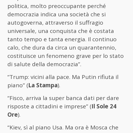
politica, molto preoccupante perché
democrazia indica una società che si
autogoverna, attraverso il suffragio
universale, una conquista che è costata
tanto tempo e tanta energia. Il continuo
calo, che dura da circa un quarantennio,
costituisce un fenomeno grave per lo stato
di salute della democrazia”.
“Trump: vicini alla pace. Ma Putin rifiuta il
piano” (
La Stampa
).
“Fisco, arriva la super banca dati per dare
risposte a cittadini e imprese” (
Il Sole 24
Ore
).
“Kiev, sì al piano Usa. Ma ora è Mosca che