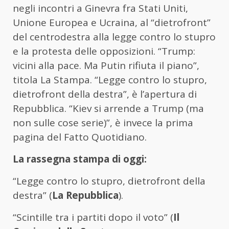
negli incontri a Ginevra fra Stati Uniti,
Unione Europea e Ucraina, al “dietrofront”
del centrodestra alla legge contro lo stupro
e la protesta delle opposizioni. “Trump:
vicini alla pace. Ma Putin rifiuta il piano”,
titola La Stampa. “Legge contro lo stupro,
dietrofront della destra”, è l’apertura di
Repubblica. “Kiev si arrende a Trump (ma
non sulle cose serie)”, è invece la prima
pagina del Fatto Quotidiano.
La rassegna stampa di oggi:
“Legge contro lo stupro, dietrofront della
destra” (
La Repubblica
).
“Scintille tra i partiti dopo il voto” (
Il