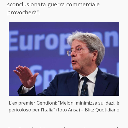
sconclusionata guerra commerciale
provocherà”.
L’ex premier Gentiloni: “Meloni minimizza sui dazi, è
pericoloso per l’Italia” (foto Ansa) – Blitz Quotidiano