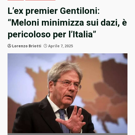
L’ex premier Gentiloni:
“Meloni minimizza sui dazi, è
pericoloso per l’Italia”
Lorenzo Briotti
Aprile 7, 2025