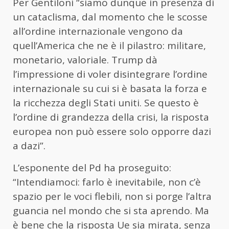
Per Gentiloni “siamo dunque in presenza di
un cataclisma, dal momento che le scosse
all’ordine internazionale vengono da
quell’America che ne è il pilastro: militare,
monetario, valoriale. Trump dà
l’impressione di voler disintegrare l’ordine
internazionale su cui si è basata la forza e
la ricchezza degli Stati uniti. Se questo è
l’ordine di grandezza della crisi, la risposta
europea non può essere solo opporre dazi
a dazi”.
L’esponente del Pd ha proseguito:
“Intendiamoci: farlo è inevitabile, non c’è
spazio per le voci flebili, non si porge l’altra
guancia nel mondo che si sta aprendo. Ma
è bene che la risposta Ue sia mirata, senza