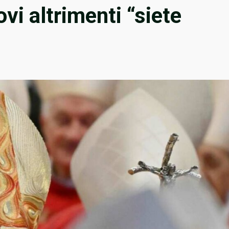
vi altrimenti “siete