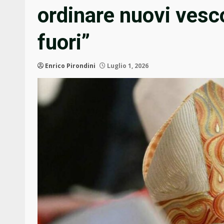
ordinare nuovi vesco
fuori”
Enrico Pirondini
Luglio 1, 2026