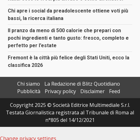
Chi apre i social da preadolescente ottiene voti più
bassi, la ricerca italiana
Il pranzo da meno di 500 calorie che prepari con
pochi ingredienti e tanto gusto: fresco, completo e
perfetto per l’estate
Fremont è la città più felice degli Stati Uniti, ecco la
classifica 2026
Chi siamo
La Redazione di Blitz Quotidiano
Pubblicità
Privacy policy
Disclaimer
Feed
Copyright 2025 © Società Editrice Multimediale S.r.l.
Testata Giornalistica registrata al Tribunale di Roma al
n°805 del 14/12/2021
Change privacy settings