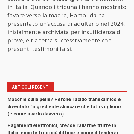
in Italia. Quando i tribunali hanno mostrato
favore verso la madre, Hamouda ha
presentato un’accusa di adulterio nel 2024,
inizialmente archiviata per insufficienza di
prove, e riaperta successivamente con
presunti testimoni falsi.
ARTICOLI RECENTI
Macchie sulla pelle? Perché l’acido tranexamico è
diventato l’ingrediente skincare che tutti vogliono
(e come usarlo davvero)
Pagamenti elettronici, cresce l’allarme truffe in
Italia: ecco le frodi più diffuse e come difendersi