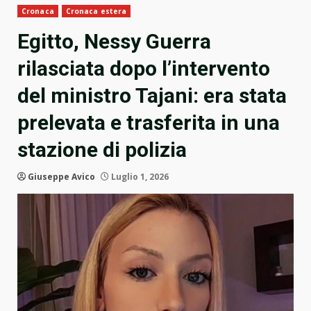
Cronaca
Cronaca estera
Egitto, Nessy Guerra
rilasciata dopo l’intervento
del ministro Tajani: era stata
prelevata e trasferita in una
stazione di polizia
Giuseppe Avico
Luglio 1, 2026