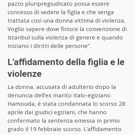
pazzo pluripregiudicato possa essere
concesso di vedere la figlia e che venga
trattata così una donna vittima di violenza.
Voglio sapere dove finisce la convenzione di
Istanbul sulla violenza di genere e quando
iniziano i diritti delle persone”.
L’affidamento della figlia e le
violenze
La donna, accusata di adulterio dopo la
denuncia dell’ex marito italo-egiziano
Hamouda, è stata condannata lo scorso 28
aprile dai giudici egiziani, che hanno
confermato la sentenza emessa in primo
grado il 19 febbraio scorso. L’affidamento