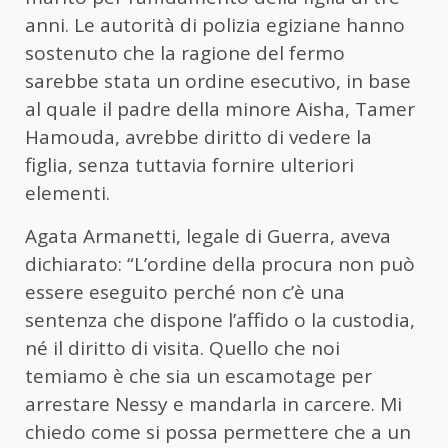
anni. Le autorità di polizia egiziane hanno
sostenuto che la ragione del fermo
sarebbe stata un ordine esecutivo, in base
al quale il padre della minore Aisha, Tamer
Hamouda, avrebbe diritto di vedere la
figlia, senza tuttavia fornire ulteriori
elementi.
Agata Armanetti, legale di Guerra, aveva
dichiarato: “L’ordine della procura non può
essere eseguito perché non c’è una
sentenza che dispone l’affido o la custodia,
né il diritto di visita. Quello che noi
temiamo è che sia un escamotage per
arrestare Nessy e mandarla in carcere. Mi
chiedo come si possa permettere che a un