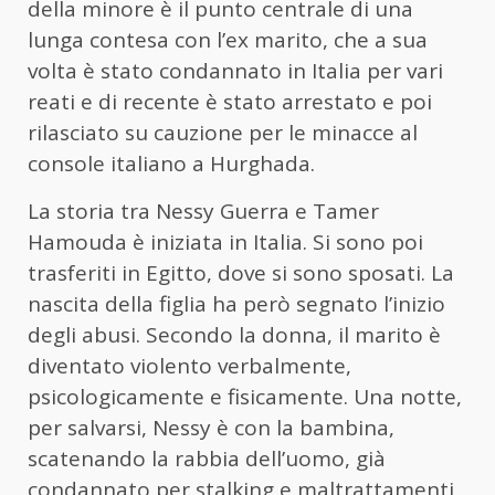
della minore è il punto centrale di una
lunga contesa con l’ex marito, che a sua
volta è stato condannato in Italia per vari
reati e di recente è stato arrestato e poi
rilasciato su cauzione per le minacce al
console italiano a Hurghada.
La storia tra Nessy Guerra e Tamer
Hamouda è iniziata in Italia. Si sono poi
trasferiti in Egitto, dove si sono sposati. La
nascita della figlia ha però segnato l’inizio
degli abusi. Secondo la donna, il marito è
diventato violento verbalmente,
psicologicamente e fisicamente. Una notte,
per salvarsi, Nessy è con la bambina,
scatenando la rabbia dell’uomo, già
condannato per stalking e maltrattamenti