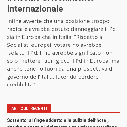
internazionale
Infine avverte che una posizione troppo
radicale avrebbe potuto danneggiare il Pd
sia in Europa che in Italia: “Rispetto ai
Socialisti europei, votare no avrebbe
isolato il Pd. Il no avrebbe significato non
solo mettere fuori gioco il Pd in Europa, ma
anche tenerlo fuori da una prospettiva di
governo dell’Italia, facendo perdere
credibilità”.
ARTICOLI RECENTI
Sorrento: si finge addetto alle pulizie dell’hotel,