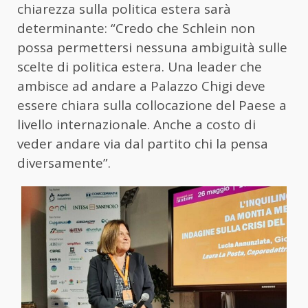
chiarezza sulla politica estera sarà
determinante: “Credo che Schlein non
possa permettersi nessuna ambiguità sulle
scelte di politica estera. Una leader che
ambisce ad andare a Palazzo Chigi deve
essere chiara sulla collocazione del Paese a
livello internazionale. Anche a costo di
veder andare via dal partito chi la pensa
diversamente”.