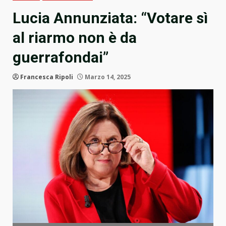
Lucia Annunziata: “Votare sì
al riarmo non è da
guerrafondai”
Francesca Ripoli
Marzo 14, 2025