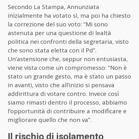
Secondo La Stampa, Annunziata
inizialmente ha votato sì, ma poi ha chiesto
la correzione del suo voto: “Mi sono
astenuta per una questione di lealtà
politica nei confronti della segretaria, visto
che sono stata eletta con il Pd”.
Un’astensione che, seppur non entusiasta,
viene vista come un compromesso: “Non è
stato un grande gesto, ma è stato un passo
in avanti, visto che all’inizio si pensava
addirittura di votare contro. Invece così
siamo rimasti dentro il processo, abbiamo
l’opportunità di contribuire a modificare e
migliorare quello che non va”.
Il rischio di isolamento