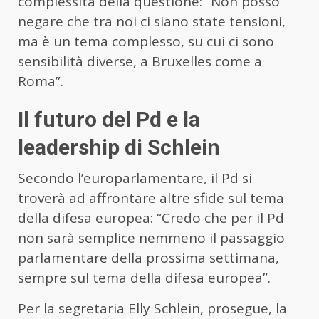
complessità della questione: “Non posso
negare che tra noi ci siano state tensioni,
ma è un tema complesso, su cui ci sono
sensibilità diverse, a Bruxelles come a
Roma”.
Il futuro del Pd e la
leadership di Schlein
Secondo l’europarlamentare, il Pd si
troverà ad affrontare altre sfide sul tema
della difesa europea: “Credo che per il Pd
non sarà semplice nemmeno il passaggio
parlamentare della prossima settimana,
sempre sul tema della difesa europea”.
Per la segretaria Elly Schlein, prosegue, la