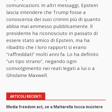
comunicazioni. In altri messaggi, Epstein
lascia intendere che Trump fosse a
conoscenza dei suoi crimini più di quanto
abbia mai ammesso pubblicamente. Il
presidente ha riconosciuto in passato di
essere stato amico di Epstein, ma ha
ribadito che i loro rapporti si erano
“raffreddati” molti anni fa. Lo ha definito
“un tipo strano”, negando ogni
coinvolgimento nei reati legati a lui o a
Ghislaine Maxwell.
ARTICOLI RECENTI
Media freedom act, se a Mattarella tocca insistere