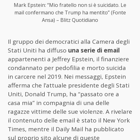
Mark Epstein: “Mio fratello non si è suicidato. Le
mail confermano che Trump ha mentito” (Fonte
Ansa) – Blitz Quotidiano
Il gruppo dei democratici alla Camera degli
Stati Uniti ha diffuso
una serie di email
appartenenti a Jeffrey Epstein, il finanziere
condannato per pedofilia e morto suicida
in carcere nel 2019. Nei messaggi, Epstein
afferma che l’attuale presidente degli Stati
Uniti, Donald Trump, ha “passato ore a
casa mia” in compagnia di una delle
ragazze vittime delle sue violenze. A rivelare
il contenuto delle email è stato il New York
Times, mentre il Daily Mail ha pubblicato
sul proprio sito alcune di queste