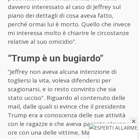
davvero interessato al caso di Jeffrey sul
piano dei dettagli di cosa aveva fatto,
perché ormai lui è morto. Quello che invece
mi interessa molto è chiarire le circostanze
relative al suo omicidio”.
“Trump è un bugiardo”
“Jeffrey non aveva alcuna intenzione di
togliersi la vita, voleva difendersi per
scagionarsi, e io resto convinto che sia
stato ucciso”. Riguardo al contenuto delle
mail, dalle quali si evince che il presidente
Trump era a conoscenza delle sue attività
con le ragazze e che aveva passato alcune
ore con una delle vittime, Mark Epstein ha