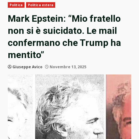
Politica
Politica estera
Mark Epstein: “Mio fratello
non si è suicidato. Le mail
confermano che Trump ha
mentito”
Giuseppe Avico
Novembre 13, 2025