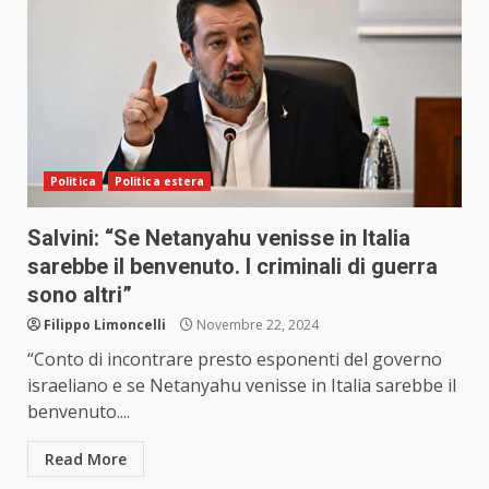
Politica
Politica estera
Salvini: “Se Netanyahu venisse in Italia
sarebbe il benvenuto. I criminali di guerra
sono altri”
Filippo Limoncelli
Novembre 22, 2024
“Conto di incontrare presto esponenti del governo
israeliano e se Netanyahu venisse in Italia sarebbe il
benvenuto....
Read More