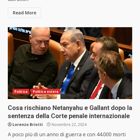
Read More
Politica
Politica estera
Cosa rischiano Netanyahu e Gallant dopo la
sentenza della Corte penale internazionale
Lorenzo Briotti
Novembre 22, 2024
A poco più di un anno di guerra e con 44.000 morti