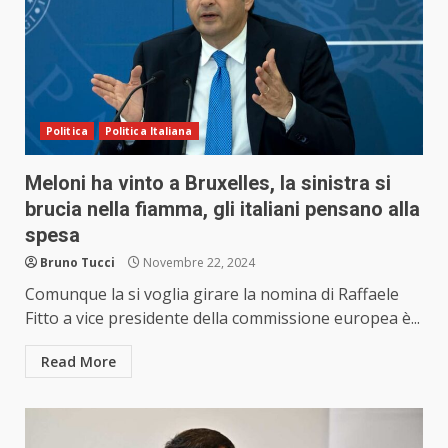
Politica
Politica Italiana
Meloni ha vinto a Bruxelles, la sinistra si
brucia nella fiamma, gli italiani pensano alla
spesa
Bruno Tucci
Novembre 22, 2024
Comunque la si voglia girare la nomina di Raffaele
Fitto a vice presidente della commissione europea è...
Read More