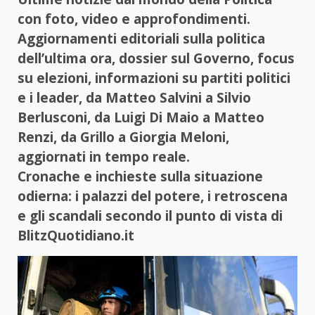
con foto, video e approfondimenti.
Aggiornamenti editoriali sulla politica
dell’ultima ora, dossier sul Governo, focus
su elezioni, informazioni su partiti politici
e i leader, da Matteo Salvini a Silvio
Berlusconi, da Luigi Di Maio a Matteo
Renzi, da Grillo a Giorgia Meloni,
aggiornati in tempo reale.
Cronache e inchieste sulla situazione
odierna: i palazzi del potere, i retroscena
e gli scandali secondo il punto di vista di
BlitzQuotidiano.it