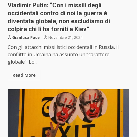
Vladimir Putin: “Con i missili degli
occidentali contro di noi la guerra è
diventata globale, non escludiamo di
colpire chi li ha forniti a Kiev”
Gianluca Pace
Novembre 21, 2024
Con gli attacchi missilistici occidentali in Russia, il
conflitto in Ucraina ha assunto un “carattere
globale”. Lo...
Read More