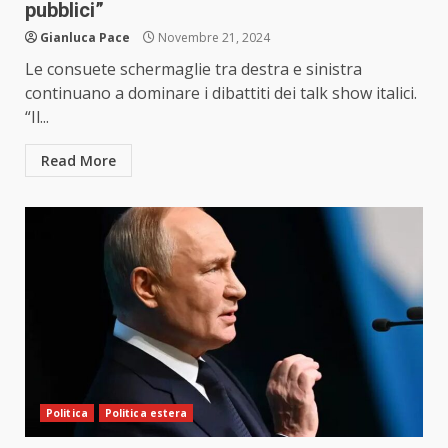
pubblici”
Gianluca Pace
Novembre 21, 2024
Le consuete schermaglie tra destra e sinistra
continuano a dominare i dibattiti dei talk show italici.
“Il...
Read More
Politica
Politica estera