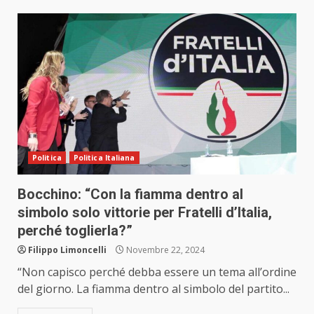
Politica
Politica Italiana
Bocchino: “Con la fiamma dentro al
simbolo solo vittorie per Fratelli d’Italia,
perché toglierla?”
Filippo Limoncelli
Novembre 22, 2024
“Non capisco perché debba essere un tema all’ordine
del giorno. La fiamma dentro al simbolo del partito...