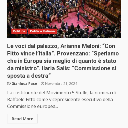
Politica
Politica Italiana
Le voci dal palazzo, Arianna Meloni: “Con
Fitto vince l’Italia”. Provenzano: “Speriamo
che in Europa sia meglio di quanto è stato
da ministro”. Ilaria Salis: “Commissione si
sposta a destra”
Gianluca Pace
Novembre 21, 2024
La costituente del Movimento 5 Stelle, la nomina di
Raffaele Fitto come vicepresidente esecutivo della
Commissione europea...
Read More