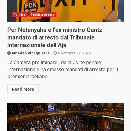
Politica
Politica estera
Per Netanyahu e l’ex ministro Gantz
mandato di arresto dal Tribunale
Internazionale dell’Aja
Amedeo Vinciguerra
Novembre 21, 2024
La Camera preliminare I della Corte penale
internazionale ha emesso mandati di arresto per il
premier israeliano...
Read More