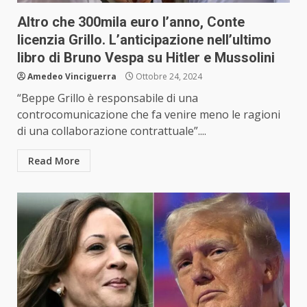
Altro che 300mila euro l’anno, Conte
licenzia Grillo. L’anticipazione nell’ultimo
libro di Bruno Vespa su Hitler e Mussolini
Amedeo Vinciguerra
Ottobre 24, 2024
“Beppe Grillo è responsabile di una
controcomunicazione che fa venire meno le ragioni
di una collaborazione contrattuale”....
Read More