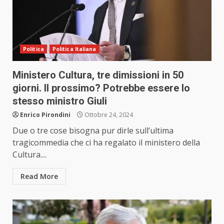
Politica
Politica Italiana
Ministero Cultura, tre dimissioni in 50
giorni. Il prossimo? Potrebbe essere lo
stesso ministro Giuli
Enrico Pirondini
Ottobre 24, 2024
Due o tre cose bisogna pur dirle sull’ultima
tragicommedia che ci ha regalato il ministero della
Cultura....
Read More