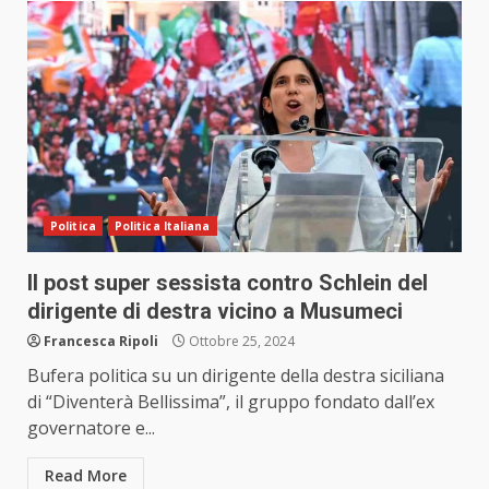
Politica
Politica Italiana
Il post super sessista contro Schlein del
dirigente di destra vicino a Musumeci
Francesca Ripoli
Ottobre 25, 2024
Bufera politica su un dirigente della destra siciliana
di “Diventerà Bellissima”, il gruppo fondato dall’ex
governatore e...
Read More