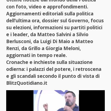
con foto, video e approfondimenti.
Aggiornamenti editoriali sulla politica
dell’ultima ora, dossier sul Governo, focus
su elezioni, informazioni su partiti politici
e i leader, da Matteo Salvini a Silvio
Berlusconi, da Luigi Di Maio a Matteo
Renzi, da Grillo a Giorgia Meloni,
aggiornati in tempo reale.
Cronache e inchieste sulla situazione
odierna: i palazzi del potere, i retroscena
e gli scandali secondo il punto di vista di
BlitzQuotidiano.it