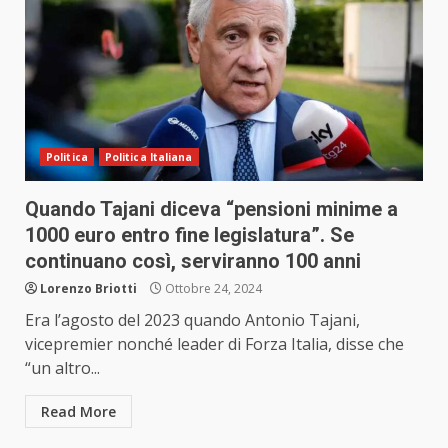
Politica
Politica Italiana
Quando Tajani diceva “pensioni minime a
1000 euro entro fine legislatura”. Se
continuano così, serviranno 100 anni
Lorenzo Briotti
Ottobre 24, 2024
Era l’agosto del 2023 quando Antonio Tajani,
vicepremier nonché leader di Forza Italia, disse che
“un altro...
Read More