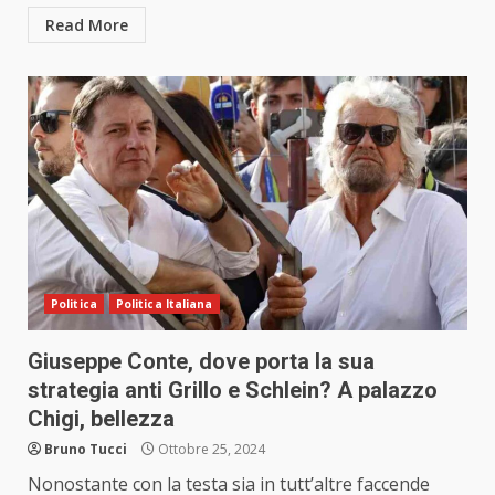
Read More
Politica
Politica Italiana
Giuseppe Conte, dove porta la sua
strategia anti Grillo e Schlein? A palazzo
Chigi, bellezza
Bruno Tucci
Ottobre 25, 2024
Nonostante con la testa sia in tutt’altre faccende