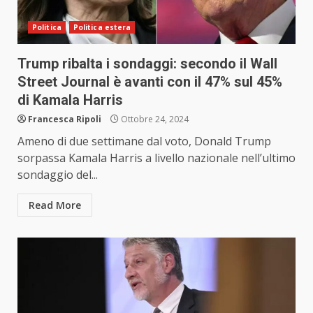
Politica
Politica estera
Trump ribalta i sondaggi: secondo il Wall
Street Journal è avanti con il 47% sul 45%
di Kamala Harris
Francesca Ripoli
Ottobre 24, 2024
Ameno di due settimane dal voto, Donald Trump
sorpassa Kamala Harris a livello nazionale nell’ultimo
sondaggio del...
Read More