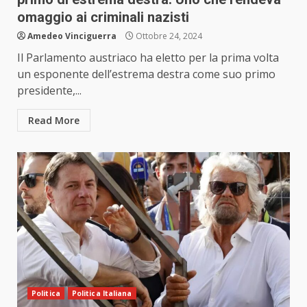
omaggio ai criminali nazisti
Amedeo Vinciguerra
Ottobre 24, 2024
Il Parlamento austriaco ha eletto per la prima volta
un esponente dell’estrema destra come suo primo
presidente,...
Read More
Politica
Politica Italiana