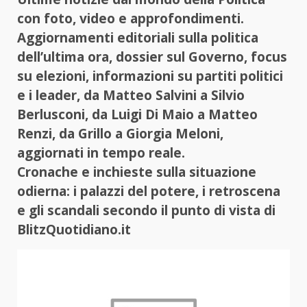
con foto, video e approfondimenti.
Aggiornamenti editoriali sulla politica
dell’ultima ora, dossier sul Governo, focus
su elezioni, informazioni su partiti politici
e i leader, da Matteo Salvini a Silvio
Berlusconi, da Luigi Di Maio a Matteo
Renzi, da Grillo a Giorgia Meloni,
aggiornati in tempo reale.
Cronache e inchieste sulla situazione
odierna: i palazzi del potere, i retroscena
e gli scandali secondo il punto di vista di
BlitzQuotidiano.it