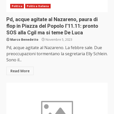
Politica
Politica Italiana
Pd, acque agitate al Nazareno, paura di
flop in Piazza del Popolo l’11.11: pronto
SOS alla Cgil ma si teme De Luca
Marco Benedetto
Novembre 5, 2023
Pd, acque agitate al Nazareno. La febbre sale. Due
preoccupazioni tormentano la segretaria Elly Schlein.
Sono il...
Read More