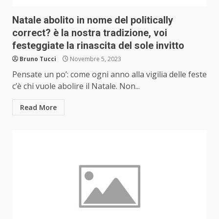
Natale abolito in nome del politically
correct? è la nostra tradizione, voi
festeggiate la rinascita del sole invitto
Bruno Tucci
Novembre 5, 2023
Pensate un po’: come ogni anno alla vigilia delle feste
c’è chi vuole abolire il Natale. Non...
Read More