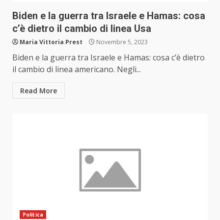
Biden e la guerra tra Israele e Hamas: cosa
c’è dietro il cambio di linea Usa
Maria Vittoria Prest
Novembre 5, 2023
Biden e la guerra tra Israele e Hamas: cosa c’è dietro
il cambio di linea americano. Negli...
Read More
Politica