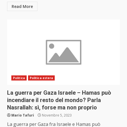
Read More
Politica
Politica estera
La guerra per Gaza Israele – Hamas può
incendiare il resto del mondo? Parla
Nasrallah: sì, forse ma non proprio
Mario Tafuri
Novembre 5, 2023
La guerra per Gaza fra Israele e Hamas può