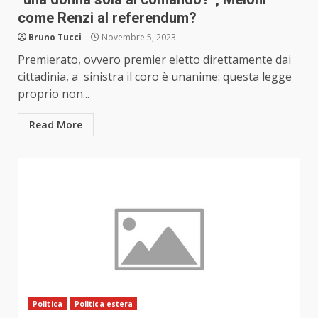
come Renzi al referendum?
Bruno Tucci
Novembre 5, 2023
Premierato, ovvero premier eletto direttamente dai
cittadinia, a sinistra il coro è unanime: questa legge
proprio non...
Read More
Politica
Politica estera