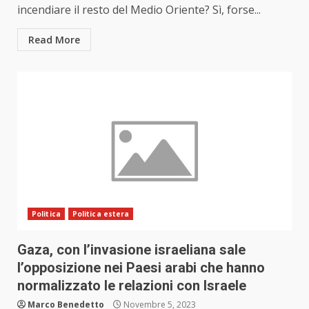
incendiare il resto del Medio Oriente? Sì, forse...
Read More
Politica
Politica estera
Gaza, con l’invasione israeliana sale
l’opposizione nei Paesi arabi che hanno
normalizzato le relazioni con Israele
Marco Benedetto
Novembre 5, 2023