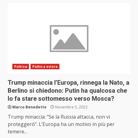
Politica
Politica estera
Trump minaccia l’Europa, rinnega la Nato, a
Berlino si chiedono: Putin ha qualcosa che
lo fa stare sottomesso verso Mosca?
Marco Benedetto
Novembre 5, 2023
Trump minaccia: “Se la Russia attacca, non vi
proteggerò”. L’Europa ha un motivo in più per
temere...