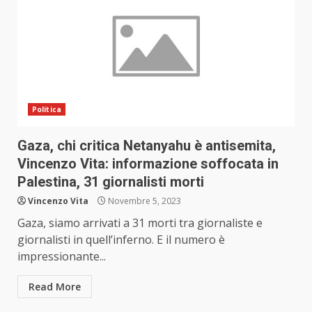
Politica
Gaza, chi critica Netanyahu è antisemita,
Vincenzo Vita: informazione soffocata in
Palestina, 31 giornalisti morti
Vincenzo Vita
Novembre 5, 2023
Gaza, siamo arrivati a 31 morti tra giornaliste e
giornalisti in quell’inferno. E il numero è
impressionante...
Read More