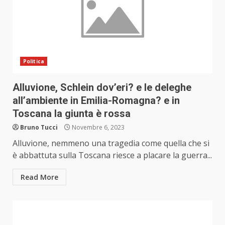
Politica
Alluvione, Schlein dov’eri? e le deleghe
all’ambiente in Emilia-Romagna? e in
Toscana la giunta è rossa
Bruno Tucci
Novembre 6, 2023
Alluvione, nemmeno una tragedia come quella che si
è abbattuta sulla Toscana riesce a placare la guerra...
Read More