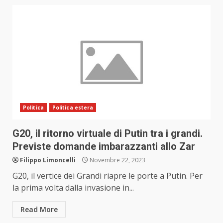
Politica
Politica estera
G20, il ritorno virtuale di Putin tra i grandi.
Previste domande imbarazzanti allo Zar
Filippo Limoncelli
Novembre 22, 2023
G20, il vertice dei Grandi riapre le porte a Putin. Per
la prima volta dalla invasione in...
Read More