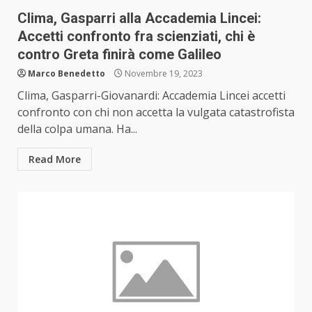
Clima, Gasparri alla Accademia Lincei:
Accetti confronto fra scienziati, chi è
contro Greta finirà come Galileo
Marco Benedetto
Novembre 19, 2023
Clima, Gasparri-Giovanardi: Accademia Lincei accetti
confronto con chi non accetta la vulgata catastrofista
della colpa umana. Ha...
Read More