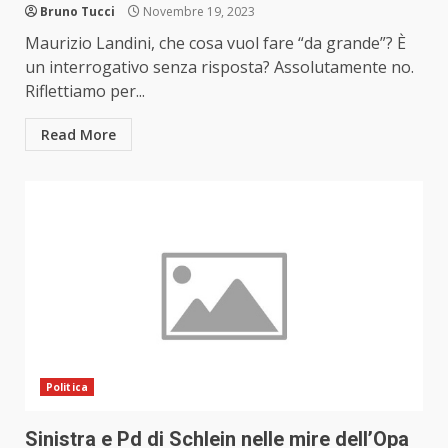
Bruno Tucci
Novembre 19, 2023
Maurizio Landini, che cosa vuol fare “da grande”? È
un interrogativo senza risposta? Assolutamente no.
Riflettiamo per...
Read More
Politica
Sinistra e Pd di Schlein nelle mire dell’Opa