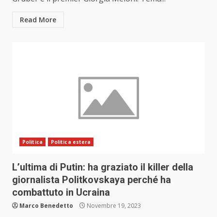
Read More
Politica
Politica estera
L’ultima di Putin: ha graziato il killer della
giornalista Politkovskaya perché ha
combattuto in Ucraina
Marco Benedetto
Novembre 19, 2023