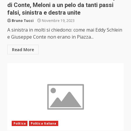
di Conte, Meloni a un pelo da tanti passi
falsi, sinistra e destra unite
Bruno Tucci
Novembre 19, 2023
A sinistra in molti si chiedono: come mai Eddy Schlein
e Giuseppe Conte non erano in Piazza...
Read More
Politica
Politica Italiana