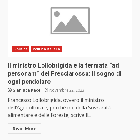
Politica
Politica Italiana
Il ministro Lollobrigida e la fermata “ad
personam” del Frecciarossa: il sogno di
ogni pendolare
Gianluca Pace
Novembre 22, 2023
Francesco Lollobrigida, ovvero il ministro
dell’Agricoltura e, perché no, della Sovranità
alimentare e delle Foreste, scrive Il...
Read More