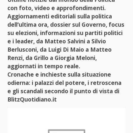
con foto, video e approfondimenti.
Aggiornamenti editoriali sulla politica
dell’ultima ora, dossier sul Governo, focus
su elezioni, informazioni su partiti politici
e i leader, da Matteo Salvini a Silvio
Berlusconi, da Luigi Di Maio a Matteo
Renzi, da Grillo a Giorgia Meloni,
aggiornati in tempo reale.
Cronache e inchieste sulla situazione
odierna: i palazzi del potere, i retroscena
e gli scandali secondo il punto di vista di
BlitzQuotidiano.it