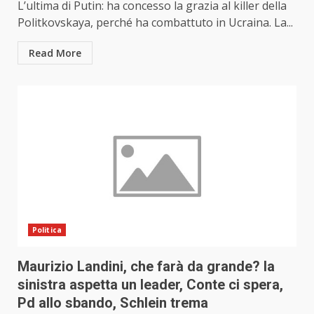
L’ultima di Putin: ha concesso la grazia al killer della
Politkovskaya, perché ha combattuto in Ucraina. La...
Read More
Politica
Maurizio Landini, che farà da grande? la
sinistra aspetta un leader, Conte ci spera,
Pd allo sbando, Schlein trema