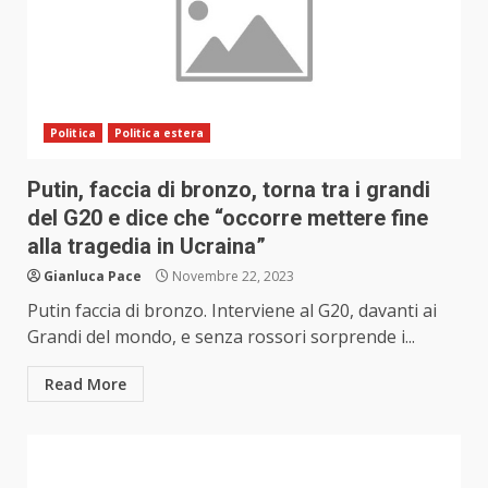
Politica
Politica estera
Putin, faccia di bronzo, torna tra i grandi
del G20 e dice che “occorre mettere fine
alla tragedia in Ucraina”
Gianluca Pace
Novembre 22, 2023
Putin faccia di bronzo. Interviene al G20, davanti ai
Grandi del mondo, e senza rossori sorprende i...
Read More