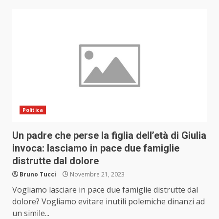
Politica
Un padre che perse la figlia dell’età di Giulia
invoca: lasciamo in pace due famiglie
distrutte dal dolore
Bruno Tucci
Novembre 21, 2023
Vogliamo lasciare in pace due famiglie distrutte dal
dolore? Vogliamo evitare inutili polemiche dinanzi ad
un simile...