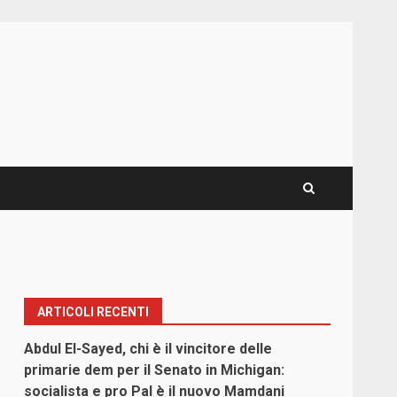
ARTICOLI RECENTI
Abdul El-Sayed, chi è il vincitore delle
primarie dem per il Senato in Michigan:
socialista e pro Pal è il nuovo Mamdani