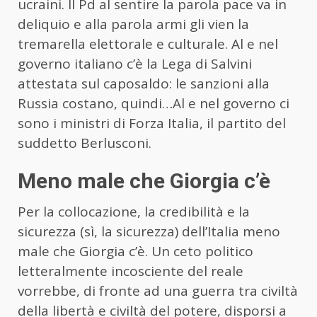
ucraini. Il Pd al sentire la parola pace va in
deliquio e alla parola armi gli vien la
tremarella elettorale e culturale. Al e nel
governo italiano c’è la Lega di Salvini
attestata sul caposaldo: le sanzioni alla
Russia costano, quindi…Al e nel governo ci
sono i ministri di Forza Italia, il partito del
suddetto Berlusconi.
Meno male che Giorgia c’è
Per la collocazione, la credibilità e la
sicurezza (sì, la sicurezza) dell’Italia meno
male che Giorgia c’è. Un ceto politico
letteralmente incosciente del reale
vorrebbe, di fronte ad una guerra tra civiltà
della libertà e civiltà del potere, disporsi a