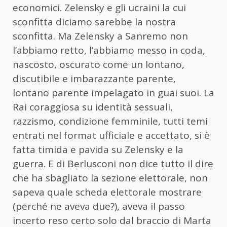
economici. Zelensky e gli ucraini la cui
sconfitta diciamo sarebbe la nostra
sconfitta. Ma Zelensky a Sanremo non
l’abbiamo retto, l’abbiamo messo in coda,
nascosto, oscurato come un lontano,
discutibile e imbarazzante parente,
lontano parente impelagato in guai suoi. La
Rai coraggiosa su identità sessuali,
razzismo, condizione femminile, tutti temi
entrati nel format ufficiale e accettato, si è
fatta timida e pavida su Zelensky e la
guerra. E di Berlusconi non dice tutto il dire
che ha sbagliato la sezione elettorale, non
sapeva quale scheda elettorale mostrare
(perché ne aveva due?), aveva il passo
incerto reso certo solo dal braccio di Marta