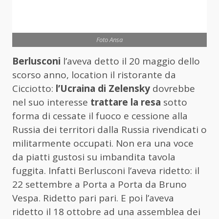
Foto Ansa
Berlusconi
l’aveva detto il 20 maggio dello
scorso anno, location il ristorante da
Cicciotto:
l’Ucraina di Zelensky
dovrebbe
nel suo interesse
trattare la resa
sotto
forma di cessate il fuoco e cessione alla
Russia dei territori dalla Russia rivendicati o
militarmente occupati. Non era una voce
da piatti gustosi su imbandita tavola
fuggita. Infatti Berlusconi l’aveva ridetto: il
22 settembre a Porta a Porta da Bruno
Vespa. Ridetto pari pari. E poi l’aveva
ridetto il 18 ottobre ad una assemblea dei