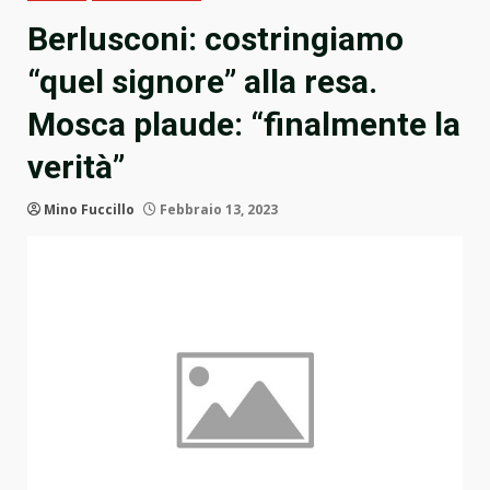
Berlusconi: costringiamo
“quel signore” alla resa.
Mosca plaude: “finalmente la
verità”
Mino Fuccillo
Febbraio 13, 2023