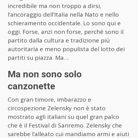
incredibile ma non troppo a dirsi,
l’ancoraggio dell’Italia nella Nato e nello
schieramento occidentale. Lo sono qui e
oggi. Forse, anzi non forse, perché sono il
partito dalla cultura e tradizione più
autoritaria e meno populista del lotto dei
partiti su piazza. Ma…
Ma non sono solo
canzonette
Con gran timore, imbarazzo e
circospezione Zelensky non è stato
mostrato agli italiani su quel gran palco
che è il Festival di Sanremo. Zelensky che
sarebbe l’alleato cui mandiamo armi e aiuti