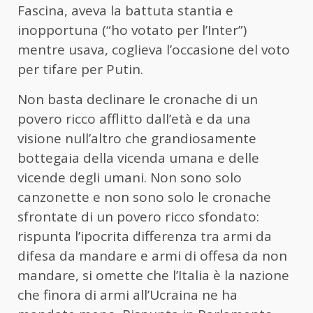
Fascina, aveva la battuta stantia e
inopportuna (“ho votato per l’Inter”)
mentre usava, coglieva l’occasione del voto
per tifare per Putin.
Non basta declinare le cronache di un
povero ricco afflitto dall’età e da una
visione null’altro che grandiosamente
bottegaia della vicenda umana e delle
vicende degli umani. Non sono solo
canzonette e non sono solo le cronache
sfrontate di un povero ricco sfondato:
rispunta l’ipocrita differenza tra armi da
difesa da mandare e armi di offesa da non
mandare, si omette che l’Italia è la nazione
che finora di armi all’Ucraina ne ha