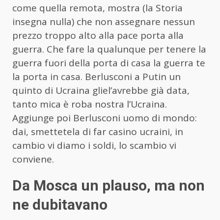
come quella remota, mostra (la Storia
insegna nulla) che non assegnare nessun
prezzo troppo alto alla pace porta alla
guerra. Che fare la qualunque per tenere la
guerra fuori della porta di casa la guerra te
la porta in casa. Berlusconi a Putin un
quinto di Ucraina gliel’avrebbe già data,
tanto mica è roba nostra l’Ucraina.
Aggiunge poi Berlusconi uomo di mondo:
dai, smettetela di far casino ucraini, in
cambio vi diamo i soldi, lo scambio vi
conviene.
Da Mosca un plauso, ma non
ne dubitavano