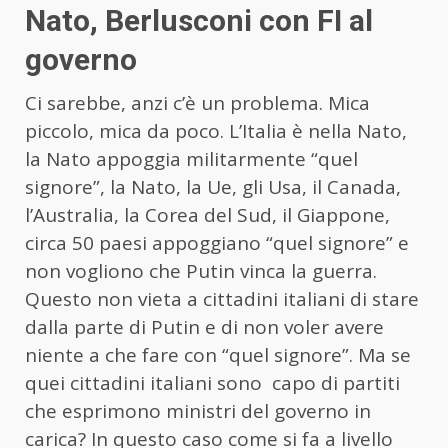
Nato, Berlusconi con FI al
governo
Ci sarebbe, anzi c’è un problema. Mica
piccolo, mica da poco. L’Italia è nella Nato,
la Nato appoggia militarmente “quel
signore”, la Nato, la Ue, gli Usa, il Canada,
l’Australia, la Corea del Sud, il Giappone,
circa 50 paesi appoggiano “quel signore” e
non vogliono che Putin vinca la guerra.
Questo non vieta a cittadini italiani di stare
dalla parte di Putin e di non voler avere
niente a che fare con “quel signore”. Ma se
quei cittadini italiani sono capo di partiti
che esprimono ministri del governo in
carica? In questo caso come si fa a livello