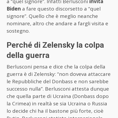
a “quel signore”. Infatti Berlusconi
invita
Biden
a fare questo discorsetto a “quel
signore”. Quello che è meglio neanche
nominare, altro che andare a fargli visita e
sostegno.
Perché di Zelensky la colpa
della guerra
Berlusconi pensa e dice che la colpa della
guerra è di Zelensky: “non doveva attaccare
le Repubbliche del Donbass e non sarebbe
successo nulla”. Berlusconi attesta dunque
che quella parte di Ucraina (Donbass dopo
la Crimea) in realtà se sia Ucraina o Russia
lo decide chi ha il bastone più forte, cioè