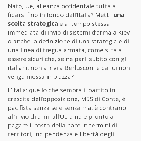
Nato, Ue, alleanza occidentale tutta a
fidarsi fino in fondo dell’Italia? Metti:
una
scelta strategica
e al tempo stessa
immediata di invio di sistemi d’arma a Kiev
o anche la definizione di una strategia e di
una linea di tregua armata, come si fa a
essere sicuri che, se ne parli subito con gli
italiani, non arrivi a Berlusconi e da lui non
venga messa in piazza?
L’Italia: quello che sembra il partito in
crescita dell’opposizione, M5S di Conte, è
pacifista senza se e senza ma, è contrario
all’invio di armi all’Ucraina e pronto a
pagare il costo della pace in termini di
territori, indipendenza e libertà degli