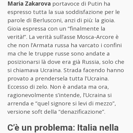
Maria Zakarova
portavoce di Putin ha
espresso tutta la sua soddisfazione per le
parole di Berlusconi, anzi di più: la gioia.
Gioia espressa con un “finalmente la
verità!”. La verità sull’asse Mosca-Arcore è
che non l’Armata russa ha varcato i confini
ma che le truppe russe sono andate a
posizionarsi là dove era già Russia, solo che
si chiamava Ucraina. Strada facendo hanno
provato a prendersela tutta l’Ucraina.
Eccesso di zelo. Non è andata ma ora,
ragionevolmente s’intende, l’Ucraina si
arrenda e “quel signore si levi di mezzo”,
versione soft della “denazificazione”.
C’è un problema: Italia nella