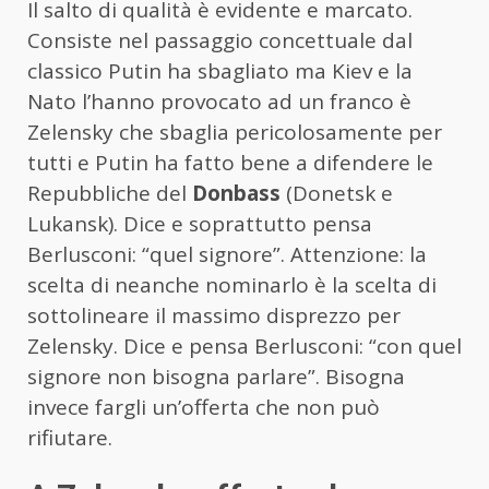
Il salto di qualità è evidente e marcato.
Consiste nel passaggio concettuale dal
classico Putin ha sbagliato ma Kiev e la
Nato l’hanno provocato ad un franco è
Zelensky che sbaglia pericolosamente per
tutti e Putin ha fatto bene a difendere le
Repubbliche del
Donbass
(Donetsk e
Lukansk). Dice e soprattutto pensa
Berlusconi: “quel signore”. Attenzione: la
scelta di neanche nominarlo è la scelta di
sottolineare il massimo disprezzo per
Zelensky. Dice e pensa Berlusconi: “con quel
signore non bisogna parlare”. Bisogna
invece fargli un’offerta che non può
rifiutare.