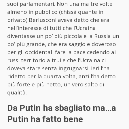
suoi parlamentari. Non una ma tre volte
almeno in pubblico (chissà quante in
privato) Berlusconi aveva detto che era
nell’interesse di tutti che l’Ucraina
diventasse un po’ più piccola e la Russia un
po’ più grande, che era saggio e doveroso
per gli occidentali fare la pace cedendo ai
russi territorio altrui e che l’Ucraina ci
doveva stare senza ingrugnarsi. Ieri l’ha
ridetto per la quarta volta, anzi l’ha detto
più forte e più netto, un vero salto di
qualità.
Da Putin ha sbagliato ma…a
Putin ha fatto bene