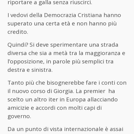
riportare a galla senza riuscirci.
I vedovi della Democrazia Cristiana hanno
superato una certa età e non hanno più
credito.
Quindi? Si deve sperimentare una strada
diversa che sia a metà tra la maggioranza e
l’opposizione, in parole più semplici tra
destra e sinistra.
Tanto più che bisognerebbe fare i conti con
il nuovo corso di Giorgia. La premier ha
scelto un altro iter in Europa allacciando
amicizie e accordi con molti capi di
governo.
Da un punto di vista internazionale è assai