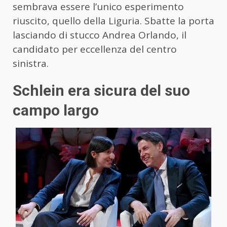
sembrava essere l’unico esperimento
riuscito, quello della Liguria. Sbatte la porta
lasciando di stucco Andrea Orlando, il
candidato per eccellenza del centro
sinistra.
Schlein era sicura del suo
campo largo