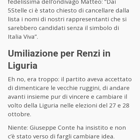
fedelissima dell’ondivago Matteo: “Dai
5Stelle ci è stato chiesto di cancellare dalla
lista i nomi di nostri rappresentanti che si
sarebbero candidati senza il simbolo di
Italia Viva”.
Umiliazione per Renzi in
Liguria
Eh no, era troppo: il partito aveva accettato
di dimenticare le vecchie ruggini, di andare
avanti insieme pur di vincere e cambiare il
volto della Liguria nelle elezioni del 27 e 28
ottobre.
Niente: Giuseppe Conte ha insistito e non
c’è stato verso di fargli cambiare idea.