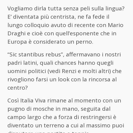
Vogliamo dirla tutta senza peli sulla lingua?
E’ diventata più centrista, ne fa fede il
lungo colloquio avuto di recente con Mario
Draghi e cioè con quell’esponente che in
Europa è considerato un perno.
“Sic stantibus rebus”, affermavano i nostri
padri latini, quali chances hanno quegli
uomini politici (vedi Renzi e molti altri) che
rivogliono farsi un look con la rincorsa al
centro?
Così Italia Viva rimane al momento con un
pugno di mosche in mano, seguita dal
campo largo che a forza di restringersi è
diventato un terreno a cui al massimo puoi