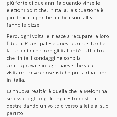
più forte di due anni fa quando vinse le
elezioni politiche. In Italia, la situazione è
più delicata perché anche i suoi alleati
fanno le bizze.
Però, ogni volta lei riesce a recupare la loro
fiducia. E’ così palese questo contesto che
la luna di miele con gli italiani è tutt’altro
che finita. I sondaggi ne sono la
controprova e in ogni paese che va a
visitare riceve consensi che poi si ribaltano
in Italia.
La “nuova realtà” è quella che la Meloni ha
smussato gli angoli degli estremisti di
destra dando un volto diverso a lei e al suo
partito.