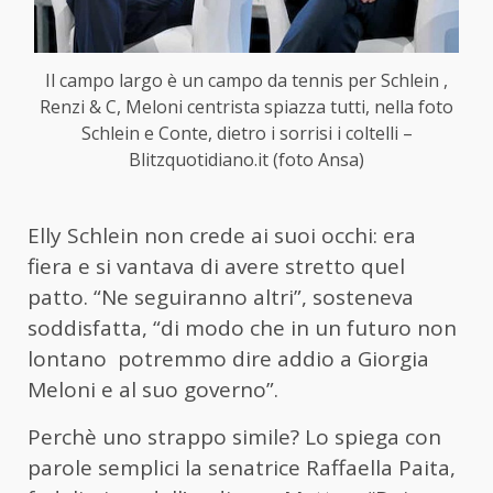
Il campo largo è un campo da tennis per Schlein ,
Renzi & C, Meloni centrista spiazza tutti, nella foto
Schlein e Conte, dietro i sorrisi i coltelli –
Blitzquotidiano.it (foto Ansa)
Elly Schlein non crede ai suoi occhi: era
fiera e si vantava di avere stretto quel
patto. “Ne seguiranno altri”, sosteneva
soddisfatta, “di modo che in un futuro non
lontano potremmo dire addio a Giorgia
Meloni e al suo governo”.
Perchè uno strappo simile? Lo spiega con
parole semplici la senatrice Raffaella Paita,