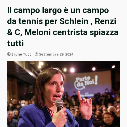
Il campo largo è un campo
da tennis per Schlein , Renzi
& C, Meloni centrista spiazza
tutti
Bruno Tucci
Settembre 29, 2024