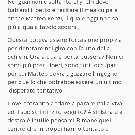
Nei guai non è soltanto Elly. Chi deve
battersi il petto e recitare il mea culpa è
anche Matteo Renzi, il quale oggi non sa
più a quale tavolo sedersi.
Questa poteva essere l’occasione propizia
per rientrare nel giro con l’aiuto della
Schlein. Ora a quale porta busserà? Non ci
sono più posti liberi, sono tutti occupati,
per cui Matteo dovrà aguzzare l’ingegno
per quello che potrebbe essere un ultimo
disperato tentativo.
Dove potranno andare a parare Italia Viva
ed il suo striminzito seguito? A sinistra e a
destra è inutile pensarci. Rimane quel
centro che in troppi hanno tentato di