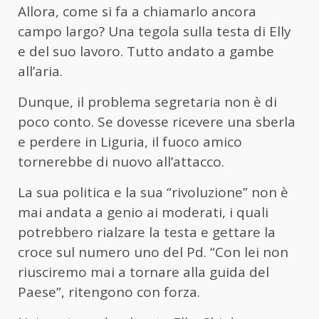
Allora, come si fa a chiamarlo ancora
campo largo? Una tegola sulla testa di Elly
e del suo lavoro. Tutto andato a gambe
all’aria.
Dunque, il problema segretaria non è di
poco conto. Se dovesse ricevere una sberla
e perdere in Liguria, il fuoco amico
tornerebbe di nuovo all’attacco.
La sua politica e la sua “rivoluzione” non è
mai andata a genio ai moderati, i quali
potrebbero rialzare la testa e gettare la
croce sul numero uno del Pd. “Con lei non
riusciremo mai a tornare alla guida del
Paese”, ritengono con forza.