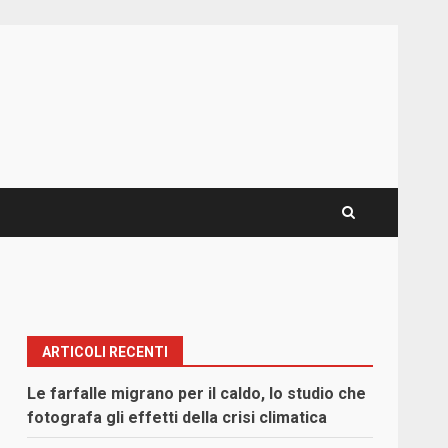
ARTICOLI RECENTI
Le farfalle migrano per il caldo, lo studio che
fotografa gli effetti della crisi climatica