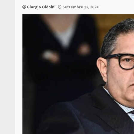
Giorgio Oldoini
Settembre 22, 2024