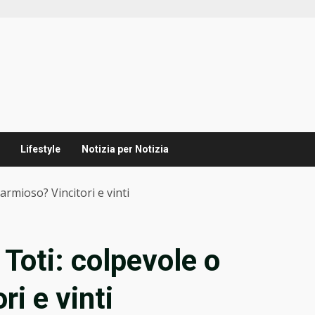
Lifestyle
Notizia per Notizia
armioso? Vincitori e vinti
 Toti: colpevole o
ri e vinti