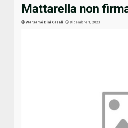
Mattarella non firm
Warsamé Dini Casali
Dicembre 1, 2023