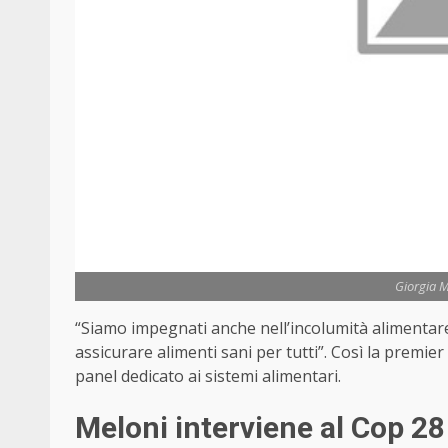
Giorgia M
“Siamo impegnati anche nell’incolumità alimentare:
assicurare alimenti sani per tutti”. Così la premier
panel dedicato ai sistemi alimentari.
Meloni interviene al Cop 28