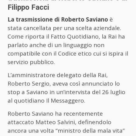
Filippo Facci
La trasmissione di Roberto Saviano
è
stata cancellata per una scelta aziendale.
Come riporta il Fatto Quotidiano, la Rai ha
parlato anche di un linguaggio non
compatibile con il Codice etico cui si ispira il
servizio pubblico.
L’amministratore delegato della Rai,
Roberto Sergio, aveva così annunciato lo
stop a Saviano in un’intervista del 26 luglio
al quotidiano Il Messaggero.
Roberto Saviano ha recentemente
attaccato Matteo Salvini, definendolo
ancora una volta “ministro della mala vita”