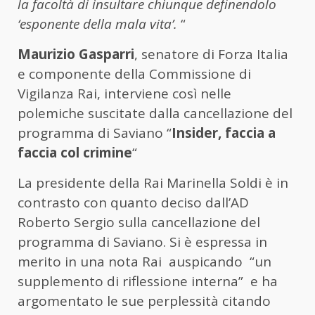
la facoltà di insultare chiunque definendolo
‘esponente della mala vita’.
“
Maurizio Gasparri
, senatore di Forza Italia
e componente della Commissione di
Vigilanza Rai, interviene così nelle
polemiche suscitate dalla cancellazione del
programma di Saviano “
Insider, faccia a
faccia col crimine
“
La presidente della Rai Marinella Soldi è in
contrasto con quanto deciso dall’AD
Roberto Sergio sulla cancellazione del
programma di Saviano. Si è espressa in
merito in una nota Rai auspicando “un
supplemento di riflessione interna” e ha
argomentato le sue perplessità citando