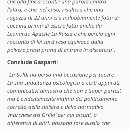
che alla fine si scontri una parola contro
l’altra, e che, nel caso, risulterà che una
ragazza di 22 anni era indubbiamente fatta di
cocaina prima di essere fatta anche da
Leonardo Apache La Russa e che perciò ogni
racconto di lei sarà reso equivoco dalla
polvere presa prima di entrare in discoteca”.
Conclude Gasparri:
“La Soldi ha perso una occasione per tacere.
La sua sudditanza psicologica a certi apparati
comunicativi dimostra che non è ‘super partes’,
ma è evidentemente vittima del politicamente
corretto della sinistra e della normativa
‘marchese del Grillo’ per cui alcuni, a
differenza di altri, possono fare quello che