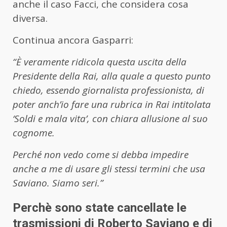
anche il caso Facci, che considera cosa
diversa.
Continua ancora Gasparri:
“È veramente ridicola questa uscita della
Presidente della Rai, alla quale a questo punto
chiedo,
essendo giornalista professionista, di
poter anch’io fare una rubrica in Rai intitolata
‘Soldi e mala vita’, con chiara allusione al suo
cognome.
Perché non vedo come si debba impedire
anche a me di usare gli stessi termini che usa
Saviano. Siamo seri.”
Perchè sono state cancellate le
trasmissioni di Roberto Saviano e di