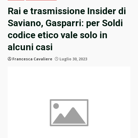
Rai e trasmissione Insider di
Saviano, Gasparri: per Soldi
codice etico vale solo in
alcuni casi
Francesca Cavaliere
Luglio 30, 2023