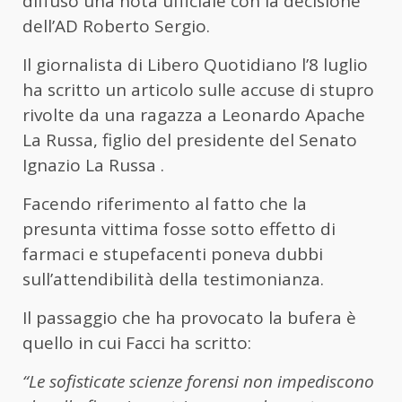
diffuso una nota ufficiale con la decisione
dell’AD Roberto Sergio.
Il giornalista di Libero Quotidiano l’8 luglio
ha scritto un articolo sulle accuse di stupro
rivolte da una ragazza a Leonardo Apache
La Russa, figlio del presidente del Senato
Ignazio La Russa .
Facendo riferimento al fatto che la
presunta vittima fosse sotto effetto di
farmaci e stupefacenti poneva dubbi
sull’attendibilità della testimonianza.
Il passaggio che ha provocato la bufera è
quello in cui Facci ha scritto:
“Le sofisticate scienze forensi non impediscono