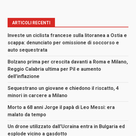
ARTICOLI RECENTI
Investe un ciclista francese sulla litoranea a Ostia e
scappa: denunciato per omissione di soccorso e
auto sequestrata
Bolzano prima per crescita davanti a Roma e Milano,
Reggio Calabria ultima per Pil e aumento
dell’inflazione
Sequestrano un giovane e chiedono il riscatto, 4
minori in carcere a Milano
Morto a 68 anni Jorge il papà di Leo Messi: era
malato da tempo
Un drone utilizzato dall’Ucraina entra in Bulgaria ed
esplode vicino a gasdotto