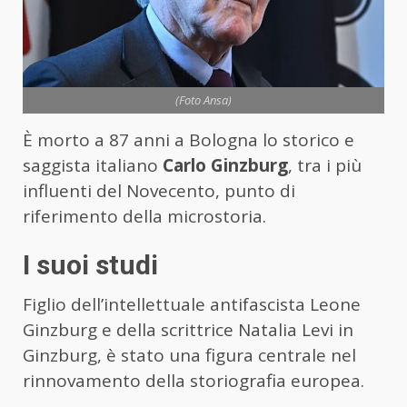
(Foto Ansa)
È morto a 87 anni a Bologna lo storico e
saggista italiano
Carlo Ginzburg
, tra i più
influenti del Novecento, punto di
riferimento della microstoria.
I suoi studi
Figlio dell’intellettuale antifascista Leone
Ginzburg e della scrittrice Natalia Levi in
Ginzburg, è stato una figura centrale nel
rinnovamento della storiografia europea.