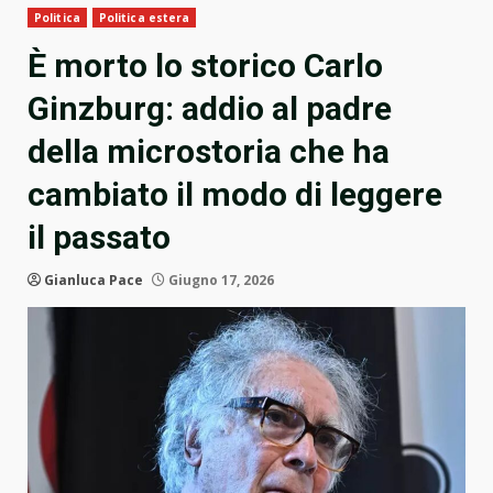
Politica
Politica estera
È morto lo storico Carlo
Ginzburg: addio al padre
della microstoria che ha
cambiato il modo di leggere
il passato
Gianluca Pace
Giugno 17, 2026