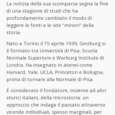
La notizia della sua scomparsa segna la fine
di una stagione di studi che ha
profondamente cambiato il modo di
leggere le fonti e le vite “minori” della
storia.
Nato a Torino il 15 aprile 1939, Ginzburg si
è formato tra Università di Pisa, Scuola
Normale Superiore e Warburg Institute di
Londra. Ha insegnato in atenei come
Harvard, Yale, UCLA, Princeton e Bologna,
prima di tornare alla Normale di Pisa.
È considerato il fondatore, insieme ad altri
storici italiani, della microstoria: un
approccio che indaga il passato attraverso
vicende individuali, spesso marginali, per