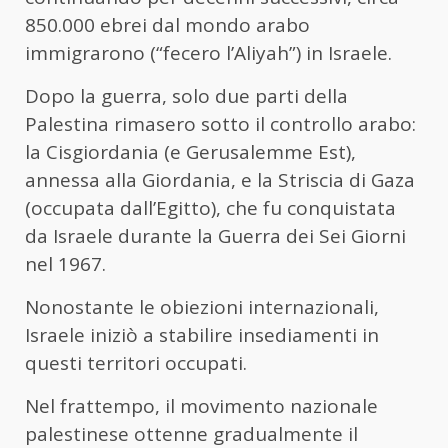
850.000 ebrei dal mondo arabo
immigrarono (“fecero l’Aliyah”) in Israele.
Dopo la guerra, solo due parti della
Palestina rimasero sotto il controllo arabo:
la Cisgiordania (e Gerusalemme Est),
annessa alla Giordania, e la Striscia di Gaza
(occupata dall’Egitto), che fu conquistata
da Israele durante la Guerra dei Sei Giorni
nel 1967.
Nonostante le obiezioni internazionali,
Israele iniziò a stabilire insediamenti in
questi territori occupati.
Nel frattempo, il movimento nazionale
palestinese ottenne gradualmente il