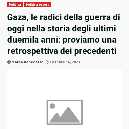
Politica
Politica estera
Gaza, le radici della guerra di
oggi nella storia degli ultimi
duemila anni: proviamo una
retrospettiva dei precedenti
Marco Benedetto
Ottobre 16, 2023