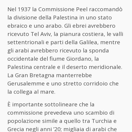
Nel 1937 la Commissione Peel raccomandò
la divisione della Palestina in uno stato
ebraico e uno arabo. Gli ebrei avrebbero
ricevuto Tel Aviv, la pianura costiera, le valli
settentrionali e parti della Galilea, mentre
gli arabi avrebbero ricevuto la sponda
occidentale del fiume Giordano, la
Palestina centrale e il deserto meridionale.
La Gran Bretagna manterrebbe
Gerusalemme e uno stretto corridoio che
la collega al mare.
È importante sottolineare che la
commissione prevedeva uno scambio di
popolazione simile a quello tra Turchia e
Grecia negli anni ’20; migliaia di arabi che