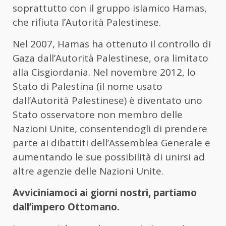
soprattutto con il gruppo islamico Hamas,
che rifiuta l’Autorità Palestinese.
Nel 2007, Hamas ha ottenuto il controllo di
Gaza dall’Autorità Palestinese, ora limitato
alla Cisgiordania. Nel novembre 2012, lo
Stato di Palestina (il nome usato
dall’Autorità Palestinese) è diventato uno
Stato osservatore non membro delle
Nazioni Unite, consentendogli di prendere
parte ai dibattiti dell’Assemblea Generale e
aumentando le sue possibilità di unirsi ad
altre agenzie delle Nazioni Unite.
Avviciniamoci ai giorni nostri, partiamo
dall’impero Ottomano.