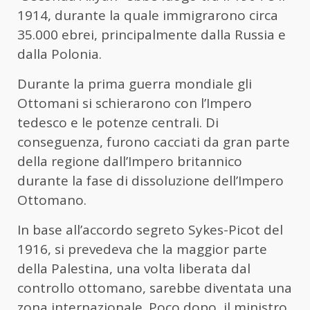
1914, durante la quale immigrarono circa
35.000 ebrei, principalmente dalla Russia e
dalla Polonia.
Durante la prima guerra mondiale gli
Ottomani si schierarono con l’Impero
tedesco e le potenze centrali. Di
conseguenza, furono cacciati da gran parte
della regione dall’Impero britannico
durante la fase di dissoluzione dell’Impero
Ottomano.
In base all’accordo segreto Sykes-Picot del
1916, si prevedeva che la maggior parte
della Palestina, una volta liberata dal
controllo ottomano, sarebbe diventata una
zona internazionale. Poco dopo, il ministro