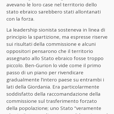
avevano le loro case nel territorio dello
stato ebraico sarebbero stati allontanati
con la forza.
La leadership sionista sosteneva in linea di
principio la spartizione, ma espresse riserve
sui risultati della commissione e alcuni
oppositori pensarono che il territorio
assegnato allo Stato ebraico fosse troppo
piccolo. Ben-Gurion lo vide come il primo
passo di un piano per rivendicare
gradualmente l’intero paese su entrambi i
lati della Giordania. Era particolarmente
soddisfatto della raccomandazione della
commissione sul trasferimento forzato
della popolazione; uno Stato “veramente