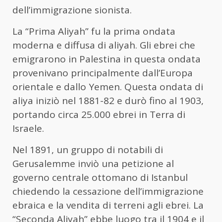
dell’immigrazione sionista.
La “Prima Aliyah” fu la prima ondata
moderna e diffusa di aliyah. Gli ebrei che
emigrarono in Palestina in questa ondata
provenivano principalmente dall’Europa
orientale e dallo Yemen. Questa ondata di
aliya iniziò nel 1881-82 e durò fino al 1903,
portando circa 25.000 ebrei in Terra di
Israele.
Nel 1891, un gruppo di notabili di
Gerusalemme inviò una petizione al
governo centrale ottomano di Istanbul
chiedendo la cessazione dell’immigrazione
ebraica e la vendita di terreni agli ebrei. La
“Seconda Aliyah” ebbe luogo tra il 1904 e il