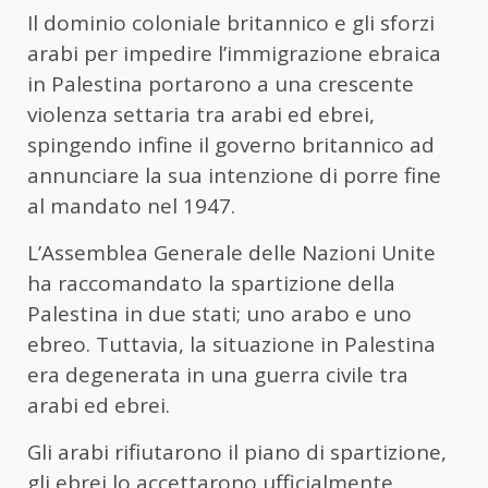
Il dominio coloniale britannico e gli sforzi
arabi per impedire l’immigrazione ebraica
in Palestina portarono a una crescente
violenza settaria tra arabi ed ebrei,
spingendo infine il governo britannico ad
annunciare la sua intenzione di porre fine
al mandato nel 1947.
L’Assemblea Generale delle Nazioni Unite
ha raccomandato la spartizione della
Palestina in due stati; uno arabo e uno
ebreo. Tuttavia, la situazione in Palestina
era degenerata in una guerra civile tra
arabi ed ebrei.
Gli arabi rifiutarono il piano di spartizione,
gli ebrei lo accettarono ufficialmente,