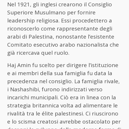
Nel 1921, gli inglesi crearono il Consiglio
Superiore Musulmano per fornire
leadership religiosa. Essi procedettero a
riconoscerlo come rappresentante degli
arabi di Palestina, nonostante l’esistente
Comitato esecutivo arabo nazionalista che
già ricercava quel ruolo.
Haj Amin fu scelto per dirigere l’istituzione
e ai membri della sua famiglia fu data la
precedenza nel consiglio. La famiglia rivale,
i Nashashibi, furono indirizzati verso
incarichi municipali. Ciò era in linea con la
strategia britannica volta ad alimentare le
rivalità tra le élite palestinesi. Ci riuscirono
e lo scisma creatosi avrebbe ostacolato per