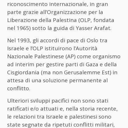
riconoscimento internazionale, in gran
parte grazie all’Organizzazione per la
Liberazione della Palestina (OLP, fondata
nel 1965) sotto la guida di Yasser Arafat.
Nel 1993, gli accordi di pace di Oslo tra
Israele e l’OLP istituirono l’Autorità
Nazionale Palestinese (AP) come organismo
ad interim per gestire parti di Gaza e della
Cisgiordania (ma non Gerusalemme Est) in
attesa di una soluzione permanente al
conflitto.
Ulteriori sviluppi pacifici non sono stati
ratificati e/o attuati e, nella storia recente,
le relazioni tra Israele e palestinesi sono
state segnate da ripetuti conflitti militari,