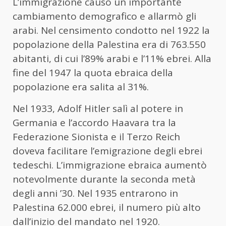
L’immigrazione causò un importante
cambiamento demografico e allarmò gli
arabi. Nel censimento condotto nel 1922 la
popolazione della Palestina era di 763.550
abitanti, di cui l’89% arabi e l’11% ebrei. Alla
fine del 1947 la quota ebraica della
popolazione era salita al 31%.
Nel 1933, Adolf Hitler salì al potere in
Germania e l’accordo Haavara tra la
Federazione Sionista e il Terzo Reich
doveva facilitare l’emigrazione degli ebrei
tedeschi. L’immigrazione ebraica aumentò
notevolmente durante la seconda metà
degli anni ’30. Nel 1935 entrarono in
Palestina 62.000 ebrei, il numero più alto
dall’inizio del mandato nel 1920.