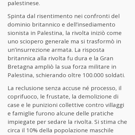
palestinese.
Spinta dal risentimento nei confronti del
dominio britannico e dell’insediamento
sionista in Palestina, la rivolta iniziò come
uno sciopero generale ma si trasformò in
un’insurrezione armata. La risposta
britannica alla rivolta fu dura e la Gran
Bretagna ampliò la sua forza militare in
Palestina, schierando oltre 100.000 soldati.
La reclusione senza accuse né processo, il
coprifuoco, le frustate, la demolizione di
case e le punizioni collettive contro villaggi
e famiglie furono alcune delle pratiche
impiegate per sedare la rivolta. Si stima che
circa il 10% della popolazione maschile