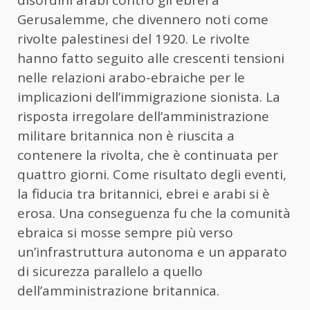
Gerusalemme, che divennero noti come
rivolte palestinesi del 1920. Le rivolte
hanno fatto seguito alle crescenti tensioni
nelle relazioni arabo-ebraiche per le
implicazioni dell’immigrazione sionista. La
risposta irregolare dell’amministrazione
militare britannica non è riuscita a
contenere la rivolta, che è continuata per
quattro giorni. Come risultato degli eventi,
la fiducia tra britannici, ebrei e arabi si è
erosa. Una conseguenza fu che la comunità
ebraica si mosse sempre più verso
un’infrastruttura autonoma e un apparato
di sicurezza parallelo a quello
dell’amministrazione britannica.