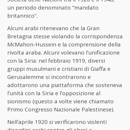
un periodo denominato “mandato
britannico”.
Alcuni arabi ritenevano che la Gran
Bretagna stesse violando la corrispondenza
McMahon-Hussein e la comprensione della
rivolta araba. Alcuni volevano l’unificazione
con la Siria: nel febbraio 1919, diversi
gruppi musulmani e cristiani di Giaffa e
Gerusalemme si incontrarono e
adottarono una piattaforma che sosteneva
l’unità con la Siria e l’opposizione al
sionismo (questo a volte viene chiamato
Primo Congresso Nazionale Palestinese).
Nell’aprile 1920 si verificarono violenti
disordini arabi contro gli ebrei a