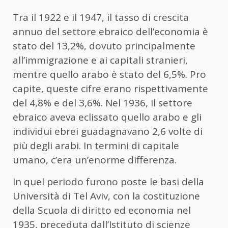
Tra il 1922 e il 1947, il tasso di crescita
annuo del settore ebraico dell’economia è
stato del 13,2%, dovuto principalmente
all’immigrazione e ai capitali stranieri,
mentre quello arabo è stato del 6,5%. Pro
capite, queste cifre erano rispettivamente
del 4,8% e del 3,6%. Nel 1936, il settore
ebraico aveva eclissato quello arabo e gli
individui ebrei guadagnavano 2,6 volte di
più degli arabi. In termini di capitale
umano, c’era un’enorme differenza.
In quel periodo furono poste le basi della
Università di Tel Aviv, con la costituzione
della Scuola di diritto ed economia nel
1935, preceduta dall’Istituto di scienze