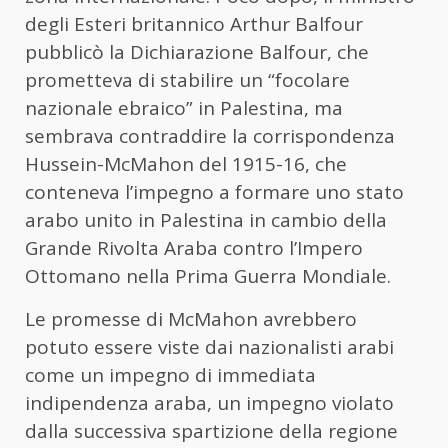
degli Esteri britannico Arthur Balfour
pubblicò la Dichiarazione Balfour, che
prometteva di stabilire un “focolare
nazionale ebraico” in Palestina, ma
sembrava contraddire la corrispondenza
Hussein-McMahon del 1915-16, che
conteneva l’impegno a formare uno stato
arabo unito in Palestina in cambio della
Grande Rivolta Araba contro l’Impero
Ottomano nella Prima Guerra Mondiale.
Le promesse di McMahon avrebbero
potuto essere viste dai nazionalisti arabi
come un impegno di immediata
indipendenza araba, un impegno violato
dalla successiva spartizione della regione