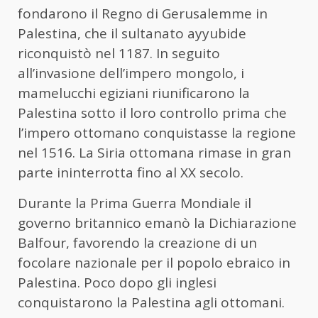
fondarono il Regno di Gerusalemme in
Palestina, che il sultanato ayyubide
riconquistò nel 1187. In seguito
all’invasione dell’impero mongolo, i
mamelucchi egiziani riunificarono la
Palestina sotto il loro controllo prima che
l’impero ottomano conquistasse la regione
nel 1516. La Siria ottomana rimase in gran
parte ininterrotta fino al XX secolo.
Durante la Prima Guerra Mondiale il
governo britannico emanò la Dichiarazione
Balfour, favorendo la creazione di un
focolare nazionale per il popolo ebraico in
Palestina. Poco dopo gli inglesi
conquistarono la Palestina agli ottomani.