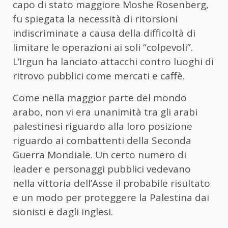
capo di stato maggiore Moshe Rosenberg,
fu spiegata la necessità di ritorsioni
indiscriminate a causa della difficoltà di
limitare le operazioni ai soli “colpevoli”.
L’Irgun ha lanciato attacchi contro luoghi di
ritrovo pubblici come mercati e caffè.
Come nella maggior parte del mondo
arabo, non vi era unanimità tra gli arabi
palestinesi riguardo alla loro posizione
riguardo ai combattenti della Seconda
Guerra Mondiale. Un certo numero di
leader e personaggi pubblici vedevano
nella vittoria dell’Asse il probabile risultato
e un modo per proteggere la Palestina dai
sionisti e dagli inglesi.