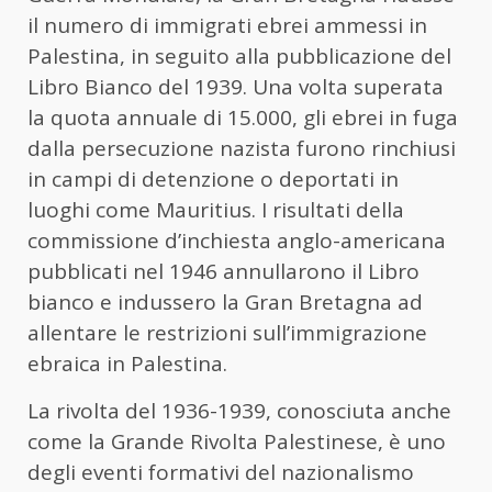
il numero di immigrati ebrei ammessi in
Palestina, in seguito alla pubblicazione del
Libro Bianco del 1939. Una volta superata
la quota annuale di 15.000, gli ebrei in fuga
dalla persecuzione nazista furono rinchiusi
in campi di detenzione o deportati in
luoghi come Mauritius. I risultati della
commissione d’inchiesta anglo-americana
pubblicati nel 1946 annullarono il Libro
bianco e indussero la Gran Bretagna ad
allentare le restrizioni sull’immigrazione
ebraica in Palestina.
La rivolta del 1936-1939, conosciuta anche
come la Grande Rivolta Palestinese, è uno
degli eventi formativi del nazionalismo