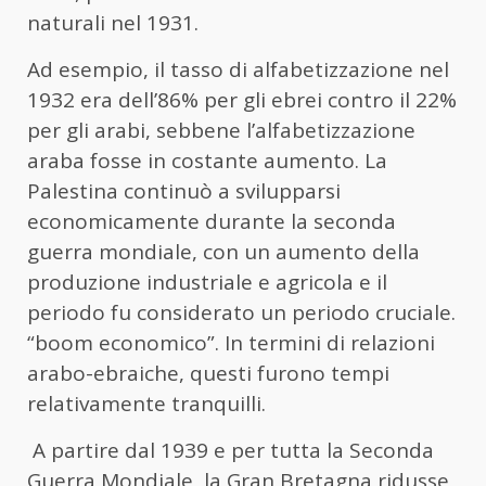
naturali nel 1931.
Ad esempio, il tasso di alfabetizzazione nel
1932 era dell’86% per gli ebrei contro il 22%
per gli arabi, sebbene l’alfabetizzazione
araba fosse in costante aumento. La
Palestina continuò a svilupparsi
economicamente durante la seconda
guerra mondiale, con un aumento della
produzione industriale e agricola e il
periodo fu considerato un periodo cruciale.
“boom economico”. In termini di relazioni
arabo-ebraiche, questi furono tempi
relativamente tranquilli.
A partire dal 1939 e per tutta la Seconda
Guerra Mondiale, la Gran Bretagna ridusse