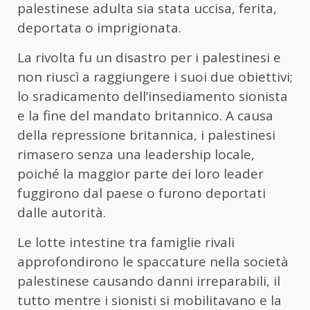
palestinese adulta sia stata uccisa, ferita,
deportata o imprigionata.
La rivolta fu un disastro per i palestinesi e
non riuscì a raggiungere i suoi due obiettivi;
lo sradicamento dell’insediamento sionista
e la fine del mandato britannico. A causa
della repressione britannica, i palestinesi
rimasero senza una leadership locale,
poiché la maggior parte dei loro leader
fuggirono dal paese o furono deportati
dalle autorità.
Le lotte intestine tra famiglie rivali
approfondirono le spaccature nella società
palestinese causando danni irreparabili, il
tutto mentre i sionisti si mobilitavano e la