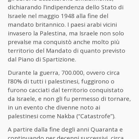
dichiarando l’indipendenza dello Stato di
Israele nel maggio 1948 alla fine del
mandato britannico. I paesi arabi vicini
invasero la Palestina, ma Israele non solo
prevalse ma conquistò anche molto più
territorio del Mandato di quanto previsto
dal Piano di Spartizione.
Durante la guerra, 700.000, ovvero circa
l’80% di tutti i palestinesi, fuggirono o
furono cacciati dal territorio conquistato
da Israele, e non gli fu permesso di tornare,
in un evento che divenne noto ai
palestinesi come Nakba (“Catastrofe”).
A partire dalla fine degli anni Quaranta e
continuando per decenni successivi, circa