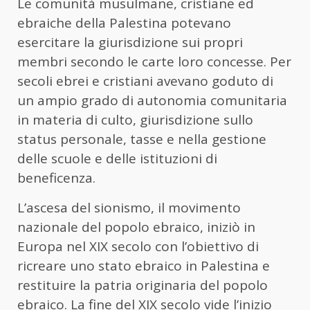
Le comunità musulmane, cristiane ed
ebraiche della Palestina potevano
esercitare la giurisdizione sui propri
membri secondo le carte loro concesse. Per
secoli ebrei e cristiani avevano goduto di
un ampio grado di autonomia comunitaria
in materia di culto, giurisdizione sullo
status personale, tasse e nella gestione
delle scuole e delle istituzioni di
beneficenza.
L’ascesa del sionismo, il movimento
nazionale del popolo ebraico, iniziò in
Europa nel XIX secolo con l’obiettivo di
ricreare uno stato ebraico in Palestina e
restituire la patria originaria del popolo
ebraico. La fine del XIX secolo vide l’inizio