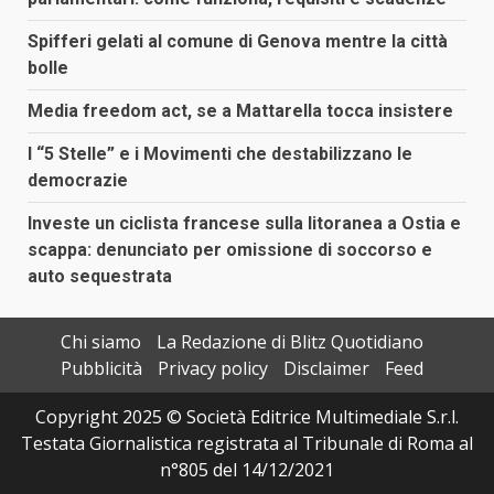
Spifferi gelati al comune di Genova mentre la città
bolle
Media freedom act, se a Mattarella tocca insistere
I “5 Stelle” e i Movimenti che destabilizzano le
democrazie
Investe un ciclista francese sulla litoranea a Ostia e
scappa: denunciato per omissione di soccorso e
auto sequestrata
Chi siamo
La Redazione di Blitz Quotidiano
Pubblicità
Privacy policy
Disclaimer
Feed
Copyright 2025 © Società Editrice Multimediale S.r.l.
Testata Giornalistica registrata al Tribunale di Roma al
n°805 del 14/12/2021