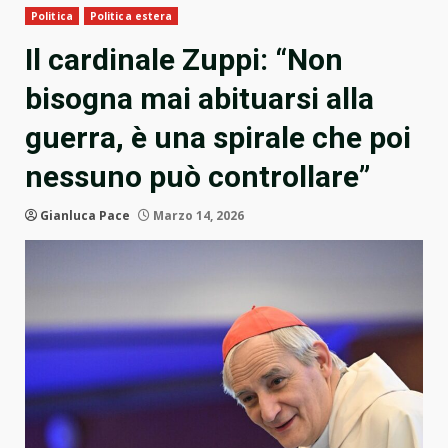
Politica
Politica estera
Il cardinale Zuppi: “Non
bisogna mai abituarsi alla
guerra, è una spirale che poi
nessuno può controllare”
Gianluca Pace
Marzo 14, 2026