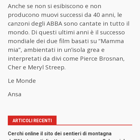
Anche se non si esibiscono e non
producono muovi successi da 40 anni, le
canzoni degli ABBA sono cantate in tutto il
mondo. Di questi ultimi anni è il successo
mondiale dei due film basati su “Mamma
mia”, ambientati in un’isola grea e
interpretati da divi come Pierce Brosnan,
Cher e Meryl Streep.
Le Monde
Ansa
ARTICOLI RECENTI
Cerchi online il sito dei sentieri di montagna