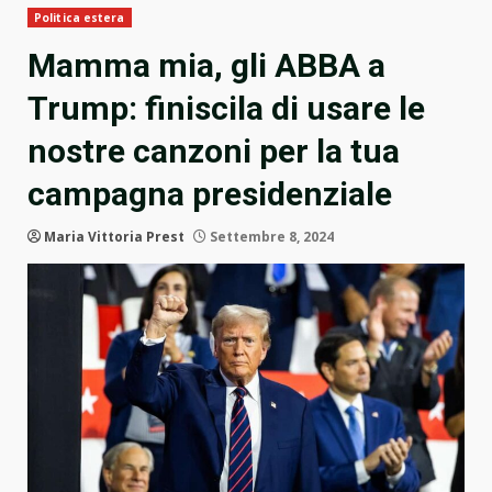
Politica estera
Mamma mia, gli ABBA a
Trump: finiscila di usare le
nostre canzoni per la tua
campagna presidenziale
Maria Vittoria Prest
Settembre 8, 2024