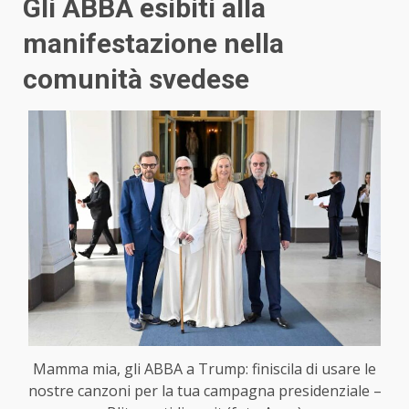
Gli ABBA esibiti alla
manifestazione nella
comunità svedese
Mamma mia, gli ABBA a Trump: finiscila di usare le
nostre canzoni per la tua campagna presidenziale –