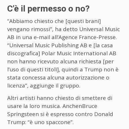
C’è il permesso o no?
“Abbiamo chiesto che [questi brani]
vengano rimossi”, ha detto Universal Music
AB in una e-mail all’Agence France-Presse.
“Universal Music Publishing AB e [la casa
discografica] Polar Music International AB
non hanno ricevuto alcuna richiesta [per
l’uso di questi titoli], quindi a Trump non è
stata concessa alcuna autorizzazione o
licenza”, aggiunge il gruppo.
Altri artisti hanno chiesto di smettere di
usare la loro musica. AnchenBruce
Springsteen si è espresso contro Donald
Trump: “è uno spaccone”.