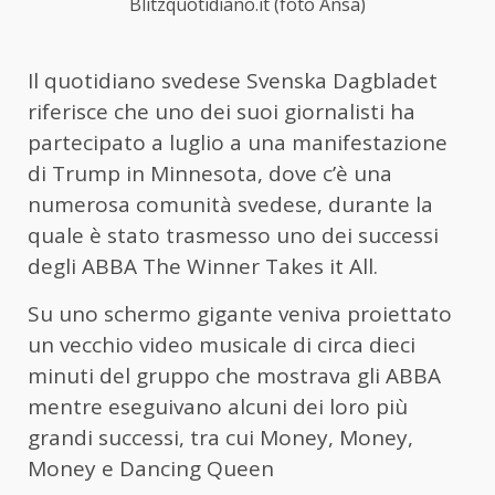
Blitzquotidiano.it (foto Ansa)
Il quotidiano svedese Svenska Dagbladet
riferisce che uno dei suoi giornalisti ha
partecipato a luglio a una manifestazione
di Trump in Minnesota, dove c’è una
numerosa comunità svedese, durante la
quale è stato trasmesso uno dei successi
degli ABBA The Winner Takes it All.
Su uno schermo gigante veniva proiettato
un vecchio video musicale di circa dieci
minuti del gruppo che mostrava gli ABBA
mentre eseguivano alcuni dei loro più
grandi successi, tra cui Money, Money,
Money e Dancing Queen