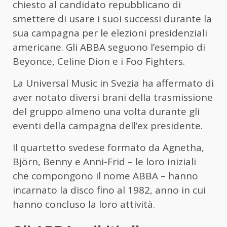
chiesto al candidato repubblicano di
smettere di usare i suoi successi durante la
sua campagna per le elezioni presidenziali
americane. Gli ABBA seguono l’esempio di
Beyonce, Celine Dion e i Foo Fighters.
La Universal Music in Svezia ha affermato di
aver notato diversi brani della trasmissione
del gruppo almeno una volta durante gli
eventi della campagna dell’ex presidente.
Il quartetto svedese formato da Agnetha,
Björn, Benny e Anni-Frid – le loro iniziali
che compongono il nome ABBA – hanno
incarnato la disco fino al 1982, anno in cui
hanno concluso la loro attività.