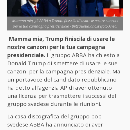
Mamma mia, gli ABBA a Trump: finiscila di usare le nostre canzoni
per la tua campagna presidenziale - Blitzquotidiano.it (foto Ansa)
Mamma mia, Trump finiscila di usare le
nostre canzoni per la tua campagna
presidenziale.
Il gruppo ABBA ha chiesto a
Donald Trump di smettere di usare le sue
canzoni per la campagna presidenziale. Ma
un portavoce del candidato repubblicano
ha detto all’agenzia AP di aver ottenuto
una licenza per trasmettere i successi del
gruppo svedese durante le riunioni.
La casa discografica del gruppo pop
svedese ABBA ha annunciato di aver