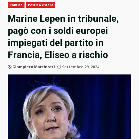
Politica
Politica estera
Marine Lepen in tribunale,
pagò con i soldi europei
impiegati del partito in
Francia, Eliseo a rischio
Giampiero Martinotti
Settembre 29, 2024