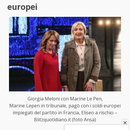
europei
Giorgia Meloni con Marine Le Pen,
Marine Lepen in tribunale, pagò con i soldi europei
impiegati del partito in Francia, Eliseo a rischio –
Blitzquotidiano.it (foto Ansa)