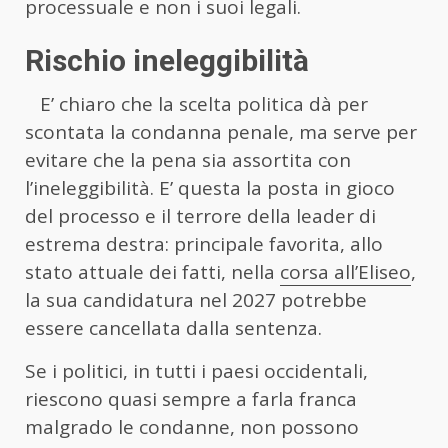
processuale e non i suoi legali.
Rischio ineleggibilità
E’ chiaro che la scelta politica dà per
scontata la condanna penale, ma serve per
evitare che la pena sia assortita con
l’ineleggibilità. E’ questa la posta in gioco
del processo e il terrore della leader di
estrema destra: principale favorita, allo
stato attuale dei fatti, nella
corsa all’Eliseo
,
la sua candidatura nel 2027 potrebbe
essere cancellata dalla sentenza.
Se i politici, in tutti i paesi occidentali,
riescono quasi sempre a farla franca
malgrado le condanne, non possono