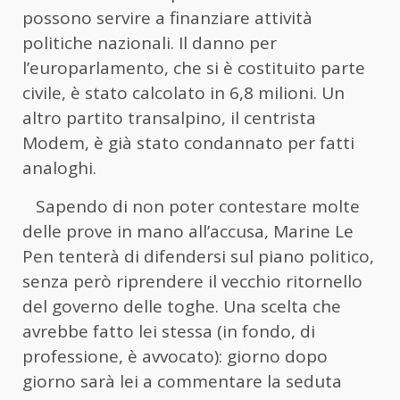
possono servire a finanziare attività
politiche nazionali. Il danno per
l’europarlamento, che si è costituito parte
civile, è stato calcolato in 6,8 milioni. Un
altro partito transalpino, il centrista
Modem, è già stato condannato per fatti
analoghi.
Sapendo di non poter contestare molte
delle prove in mano all’accusa, Marine Le
Pen tenterà di difendersi sul piano politico,
senza però riprendere il vecchio ritornello
del governo delle toghe. Una scelta che
avrebbe fatto lei stessa (in fondo, di
professione, è avvocato): giorno dopo
giorno sarà lei a commentare la seduta