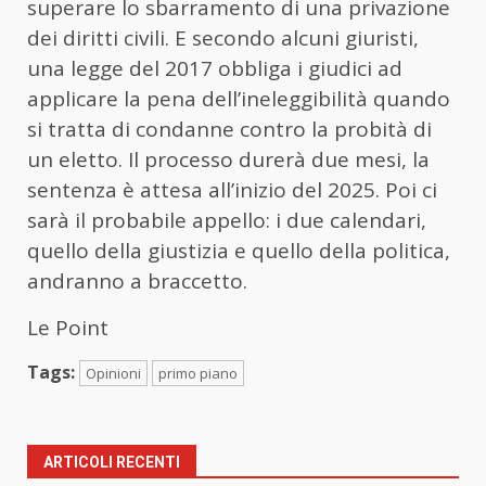
superare lo sbarramento di una privazione
dei diritti civili. E secondo alcuni giuristi,
una legge del 2017 obbliga i giudici ad
applicare la pena dell’ineleggibilità quando
si tratta di condanne contro la probità di
un eletto. Il processo durerà due mesi, la
sentenza è attesa all’inizio del 2025. Poi ci
sarà il probabile appello: i due calendari,
quello della giustizia e quello della politica,
andranno a braccetto.
Le Point
Tags:
Opinioni
primo piano
ARTICOLI RECENTI