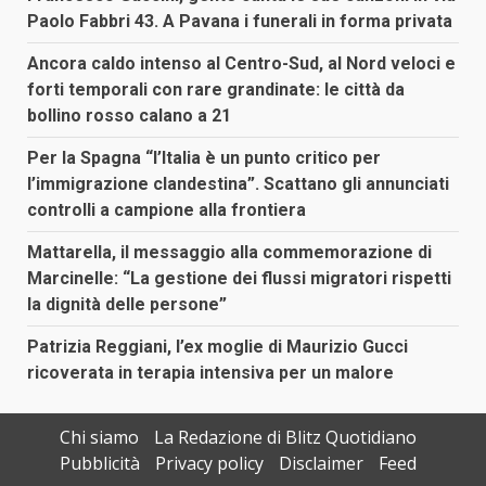
Paolo Fabbri 43. A Pavana i funerali in forma privata
Ancora caldo intenso al Centro-Sud, al Nord veloci e
forti temporali con rare grandinate: le città da
bollino rosso calano a 21
Per la Spagna “l’Italia è un punto critico per
l’immigrazione clandestina”. Scattano gli annunciati
controlli a campione alla frontiera
Mattarella, il messaggio alla commemorazione di
Marcinelle: “La gestione dei flussi migratori rispetti
la dignità delle persone”
Patrizia Reggiani, l’ex moglie di Maurizio Gucci
ricoverata in terapia intensiva per un malore
Chi siamo
La Redazione di Blitz Quotidiano
Pubblicità
Privacy policy
Disclaimer
Feed