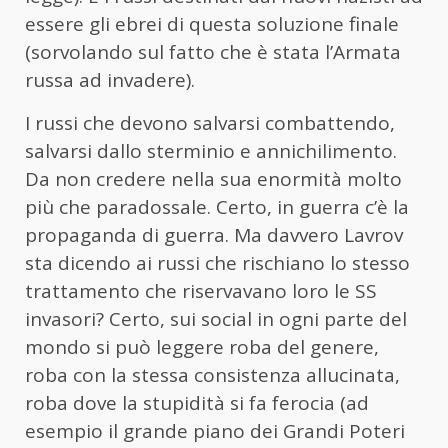
essere gli ebrei di questa soluzione finale
(sorvolando sul fatto che è stata l’Armata
russa ad invadere).
I russi che devono salvarsi combattendo,
salvarsi dallo sterminio e annichilimento.
Da non credere nella sua enormità molto
più che paradossale. Certo, in guerra c’è la
propaganda di guerra. Ma davvero Lavrov
sta dicendo ai russi che rischiano lo stesso
trattamento che riservavano loro le SS
invasori? Certo, sui social in ogni parte del
mondo si può leggere roba del genere,
roba con la stessa consistenza allucinata,
roba dove la stupidità si fa ferocia (ad
esempio il grande piano dei Grandi Poteri