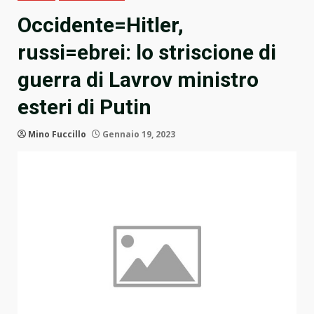
Occidente=Hitler,
russi=ebrei: lo striscione di
guerra di Lavrov ministro
esteri di Putin
Mino Fuccillo
Gennaio 19, 2023