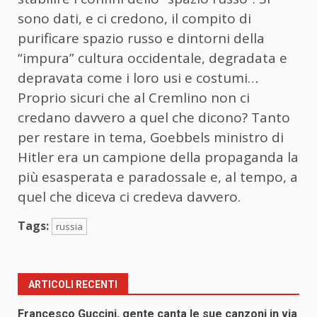
sono dati, e ci credono, il compito di
purificare spazio russo e dintorni della
“impura” cultura occidentale, degradata e
depravata come i loro usi e costumi…
Proprio sicuri che al Cremlino non ci
credano davvero a quel che dicono? Tanto
per restare in tema, Goebbels ministro di
Hitler era un campione della propaganda la
più esasperata e paradossale e, al tempo, a
quel che diceva ci credeva davvero.
Tags:
russia
ARTICOLI RECENTI
Francesco Guccini, gente canta le sue canzoni in via