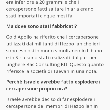
era inferiore a 20 grammi e che i
cercapersone fatti saltare in aria erano
stati importati cinque mesi fa.
Ma dove sono stati fabbricati?
Gold Apollo ha riferito che i cercapersone
utilizzati dai militanti di Hezbollah che ieri
sono esplosi in modo simultaneo in Libano
e in Siria sono stati realizzati dal partner
unghere Bac Consulting Kft. Questo quanto
riferisce la società di Taiwan in una nota.
Perché Israele avrebbe fatto esplodere i
cercapersone proprio ora?
Israele avrebbe deciso di far esplodere i
cercapersone dei membri di Hezbollah in