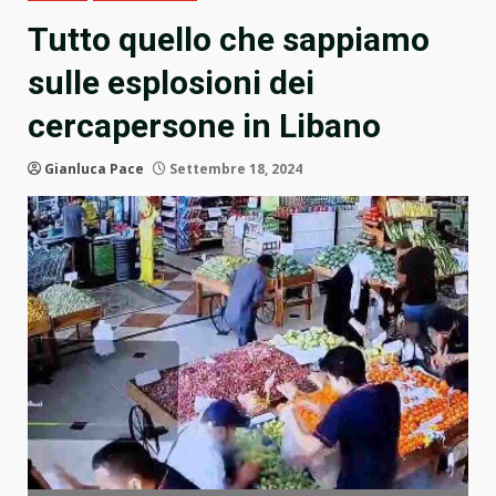
Tutto quello che sappiamo
sulle esplosioni dei
cercapersone in Libano
Gianluca Pace
Settembre 18, 2024