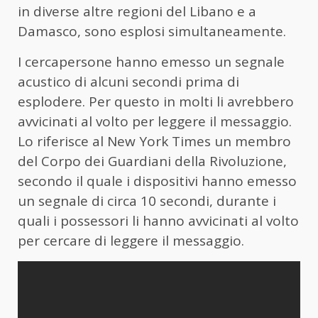
in diverse altre regioni del Libano e a
Damasco, sono esplosi simultaneamente.
I cercapersone hanno emesso un segnale
acustico di alcuni secondi prima di
esplodere. Per questo in molti li avrebbero
avvicinati al volto per leggere il messaggio.
Lo riferisce al New York Times un membro
del Corpo dei Guardiani della Rivoluzione,
secondo il quale i dispositivi hanno emesso
un segnale di circa 10 secondi, durante i
quali i possessori li hanno avvicinati al volto
per cercare di leggere il messaggio.