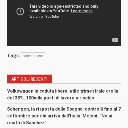
Tags:
primo piano
ARTICOLI RECENTI
Volkswagen in caduta libera, utile trimestrale crolla
del 33%. 100mila posti di lavoro a rischio
Schengen, la risposta della Spagna: controlli fino al 7
settembre per chi arriva dall’Italia. Meloni: “No ai
ricatti di Sanchez”