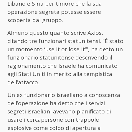
Libano e Siria per timore che la sua
operazione segreta potesse essere
scoperta dal gruppo.
Almeno questo quanto scrive Axios,
citando tre funzionari statunitensi. “È stato
un momento ‘use it or lose it'”, ha detto un
funzionario statunitense descrivendo il
ragionamento che Israele ha comunicato
agli Stati Uniti in merito alla tempistica
dell’attacco.
Un ex funzionario israeliano a conoscenza
dell’operazione ha detto che i servizi
segreti israeliani avevano pianificato di
usare i cercapersone con trappole
esplosive come colpo di apertura a