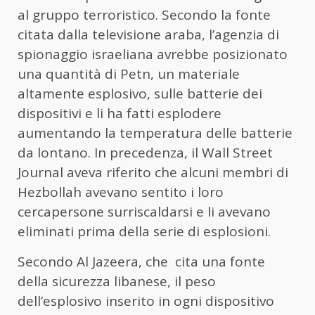
al gruppo terroristico. Secondo la fonte
citata dalla televisione araba, l’agenzia di
spionaggio israeliana avrebbe posizionato
una quantità di Petn, un materiale
altamente esplosivo, sulle batterie dei
dispositivi e li ha fatti esplodere
aumentando la temperatura delle batterie
da lontano. In precedenza, il Wall Street
Journal aveva riferito che alcuni membri di
Hezbollah avevano sentito i loro
cercapersone surriscaldarsi e li avevano
eliminati prima della serie di esplosioni.
Secondo Al Jazeera, che cita una fonte
della sicurezza libanese, il peso
dell’esplosivo inserito in ogni dispositivo