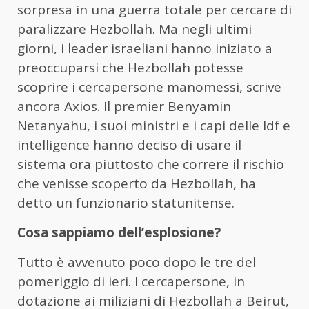
sorpresa in una guerra totale per cercare di
paralizzare Hezbollah. Ma negli ultimi
giorni, i leader israeliani hanno iniziato a
preoccuparsi che Hezbollah potesse
scoprire i cercapersone manomessi, scrive
ancora Axios. Il premier Benyamin
Netanyahu, i suoi ministri e i capi delle Idf e
intelligence hanno deciso di usare il
sistema ora piuttosto che correre il rischio
che venisse scoperto da Hezbollah, ha
detto un funzionario statunitense.
Cosa sappiamo dell’esplosione?
Tutto è avvenuto poco dopo le tre del
pomeriggio di ieri. I cercapersone, in
dotazione ai miliziani di Hezbollah a Beirut,