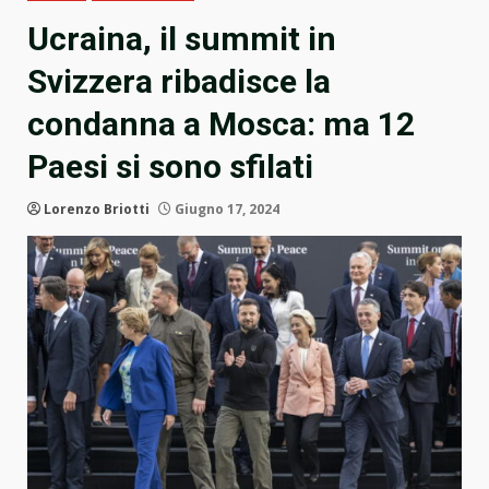
Ucraina, il summit in
Svizzera ribadisce la
condanna a Mosca: ma 12
Paesi si sono sfilati
Lorenzo Briotti
Giugno 17, 2024