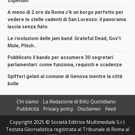
stipendio
A meno di 2 ore da Roma c’è un borgo perfetto per
vedere le stelle cadenti di San Lorenzo: il panorama
lascia senza fiato
Le rivoluzioni delle jam band: Grateful Dead, Gov’t
Mule, Phish…
Pubblicato il bando per assumere 30 segretari
parlamentari: come funziona, requisiti e scadenze
Spifferi gelati al comune di Genova mentre la città
bolle
Chi siamo
La Redazione di Blitz Quotidiano
Pubblicità
Privacy policy
Disclaimer
Feed
Copyright 2025 © Società Editrice Multimediale S.r.l.
Testata Giornalistica registrata al Tribunale di Roma al