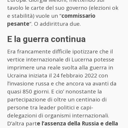
tavolo le carte del suo governo (elezioni ok
e stabilità) vuole un “
commissario
pesante
“. O addirittura due.
E la guerra continua
Era francamente difficile ipotizzare che il
vertice internazionale di Lucerna potesse
imprimere una reale svolta alla guerra in
Ucraina iniziata il 24 febbraio 2022 con
l’invasione russa e che ancora va avanti da
quasi 850 giorni. E cio’ nonostante la
partecipazione di oltre un centinaio di
persone tra leader politici e capi-
delegazioni di organismi internazionali.
D’altra part
e l’assenza della Russia e della