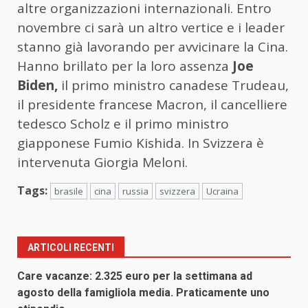
altre organizzazioni internazionali. Entro
novembre ci sarà un altro vertice e i leader
stanno già lavorando per avvicinare la Cina.
Hanno brillato per la loro assenza
Joe
Biden,
il primo ministro canadese Trudeau,
il presidente francese Macron, il cancelliere
tedesco Scholz e il primo ministro
giapponese Fumio Kishida. In Svizzera è
intervenuta Giorgia Meloni.
Tags:
brasile
cina
russia
svizzera
Ucraina
ARTICOLI RECENTI
Care vacanze: 2.325 euro per la settimana ad
agosto della famigliola media. Praticamente uno