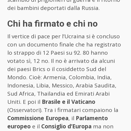
dei bambini deportati dalla Russia.
Chi ha firmato e chi no
Il vertice di pace per l’Ucraina si è concluso
con un documento finale che ha registrato
lo strappo di 12 Paesi su 92. 80 hanno
votato sì, 12 no. Il no è arrivato da alcuni
dei paesi Brics o il cosiddetto Sud del
Mondo. Cioè: Armenia, Colombia, India,
Indonesia, Libia, Messico, Arabia Saudita,
Sud Africa, Thailandia ed Emirati Arabi
Uniti. E poi il
Brasile e il Vaticano
(Osservatori). Tra i firmatari compaiono la
Commissione Europea
, il
Parlamento
europeo
e il
Consiglio d’Europa
ma non