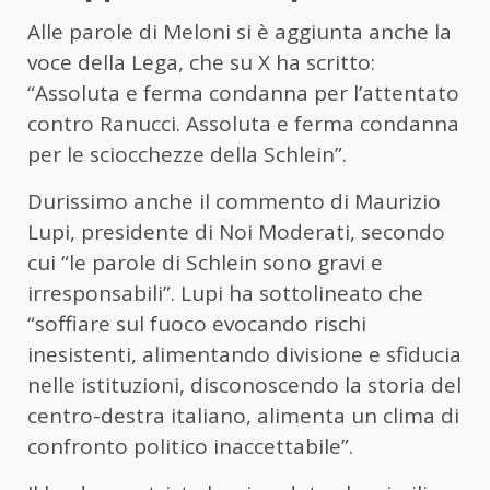
Alle parole di Meloni si è aggiunta anche la
voce della Lega, che su X ha scritto:
“Assoluta e ferma condanna per l’attentato
contro Ranucci. Assoluta e ferma condanna
per le sciocchezze della Schlein”.
Durissimo anche il commento di Maurizio
Lupi, presidente di Noi Moderati, secondo
cui “le parole di Schlein sono gravi e
irresponsabili”. Lupi ha sottolineato che
“soffiare sul fuoco evocando rischi
inesistenti, alimentando divisione e sfiducia
nelle istituzioni, disconoscendo la storia del
centro-destra italiano, alimenta un clima di
confronto politico inaccettabile”.