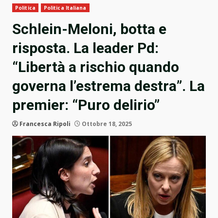
Politica
Politica Italiana
Schlein-Meloni, botta e
risposta. La leader Pd:
“Libertà a rischio quando
governa l’estrema destra”. La
premier: “Puro delirio”
Francesca Ripoli
Ottobre 18, 2025