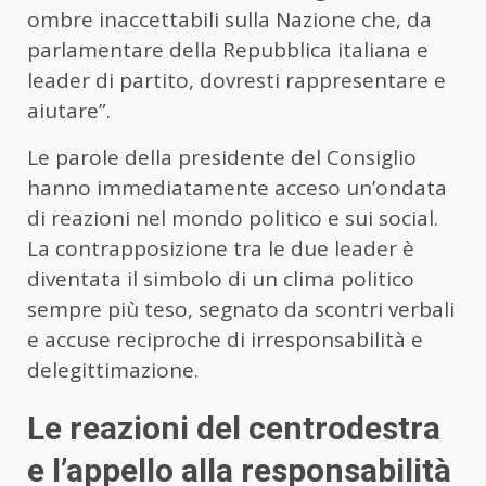
ombre inaccettabili sulla Nazione che, da
parlamentare della Repubblica italiana e
leader di partito, dovresti rappresentare e
aiutare”.
Le parole della presidente del Consiglio
hanno immediatamente acceso un’ondata
di reazioni nel mondo politico e sui social.
La contrapposizione tra le due leader è
diventata il simbolo di un clima politico
sempre più teso, segnato da scontri verbali
e accuse reciproche di irresponsabilità e
delegittimazione.
Le reazioni del centrodestra
e l’appello alla responsabilità