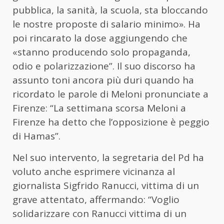
pubblica, la sanità, la scuola, sta bloccando
le nostre proposte di salario minimo». Ha
poi rincarato la dose aggiungendo che
«stanno producendo solo propaganda,
odio e polarizzazione”. Il suo discorso ha
assunto toni ancora più duri quando ha
ricordato le parole di Meloni pronunciate a
Firenze: “La settimana scorsa Meloni a
Firenze ha detto che l’opposizione è peggio
di Hamas”.
Nel suo intervento, la segretaria del Pd ha
voluto anche esprimere vicinanza al
giornalista Sigfrido Ranucci, vittima di un
grave attentato, affermando: “Voglio
solidarizzare con Ranucci vittima di un