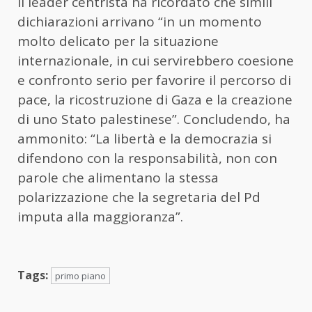
Il leader centrista ha ricordato che simili
dichiarazioni arrivano “in un momento
molto delicato per la situazione
internazionale, in cui servirebbero coesione
e confronto serio per favorire il percorso di
pace, la ricostruzione di Gaza e la creazione
di uno Stato palestinese”. Concludendo, ha
ammonito: “La libertà e la democrazia si
difendono con la responsabilità, non con
parole che alimentano la stessa
polarizzazione che la segretaria del Pd
imputa alla maggioranza”.
Tags:
primo piano