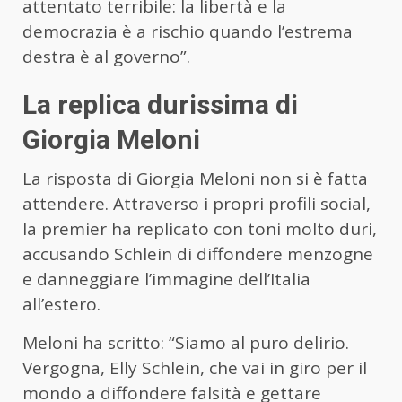
attentato terribile: la libertà e la
democrazia è a rischio quando l’estrema
destra è al governo”.
La replica durissima di
Giorgia Meloni
La risposta di Giorgia Meloni non si è fatta
attendere. Attraverso i propri profili social,
la premier ha replicato con toni molto duri,
accusando Schlein di diffondere menzogne
e danneggiare l’immagine dell’Italia
all’estero.
Meloni ha scritto: “Siamo al puro delirio.
Vergogna, Elly Schlein, che vai in giro per il
mondo a diffondere falsità e gettare