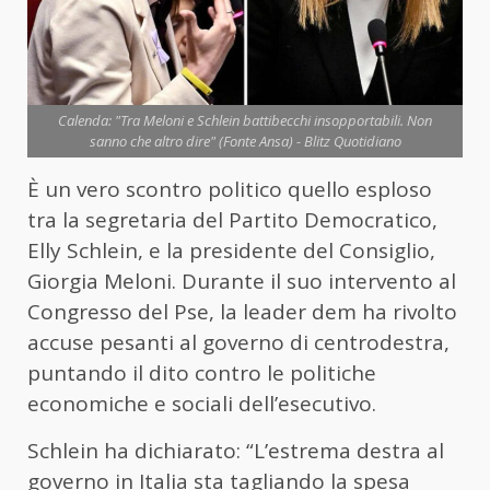
Calenda: "Tra Meloni e Schlein battibecchi insopportabili. Non
sanno che altro dire" (Fonte Ansa) - Blitz Quotidiano
È un vero scontro politico quello esploso
tra la segretaria del Partito Democratico,
Elly Schlein, e la presidente del Consiglio,
Giorgia Meloni. Durante il suo intervento al
Congresso del Pse, la leader dem ha rivolto
accuse pesanti al governo di centrodestra,
puntando il dito contro le politiche
economiche e sociali dell’esecutivo.
Schlein ha dichiarato: “L’estrema destra al
governo in Italia sta tagliando la spesa