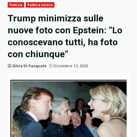
Politica
Politica estera
Trump minimizza sulle
nuove foto con Epstein: “Lo
conoscevano tutti, ha foto
con chiunque”
Silvia Di Pasquale
Dicembre 13, 2025