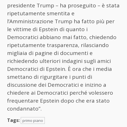
presidente Trump – ha proseguito – è stata
ripetutamente smentita e
l’Amministrazione Trump ha fatto più per
le vittime di Epstein di quanto i
Democratici abbiano mai fatto, chiedendo
ripetutamente trasparenza, rilasciando
migliaia di pagine di documenti e
richiedendo ulteriori indagini sugli amici
Democratici di Epstein. È ora che i media
smettano di rigurgitare i punti di
discussione dei Democratici e inizino a
chiedere ai Democratici perché volessero
frequentare Epstein dopo che era stato
condannato”.
Tags:
primo piano