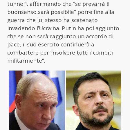
tunnel”, affermando che “se prevarrà il
buonsenso sarà possibile” porre fine alla
guerra che lui stesso ha scatenato
invadendo l’Ucraina. Putin ha poi aggiunto
che se non sarà raggiunto un accordo di
pace, il suo esercito continuerà a
combattere per “risolvere tutti i compiti
militarmente”.