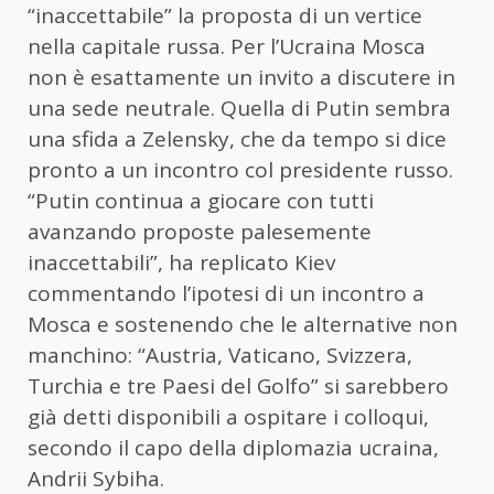
“inaccettabile” la proposta di un vertice
nella capitale russa. Per l’Ucraina Mosca
non è esattamente un invito a discutere in
una sede neutrale. Quella di
Putin
sembra
una sfida a Zelensky, che da tempo si dice
pronto a un incontro col presidente russo.
“
Putin
continua a giocare con tutti
avanzando proposte palesemente
inaccettabili”, ha replicato Kiev
commentando l’ipotesi di un incontro a
Mosca e sostenendo che le alternative non
manchino: “Austria, Vaticano, Svizzera,
Turchia e tre Paesi del Golfo” si sarebbero
già detti disponibili a ospitare i colloqui,
secondo il capo della diplomazia ucraina,
Andrii Sybiha.