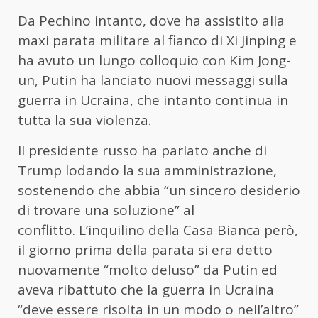
Da Pechino intanto, dove ha assistito alla
maxi parata militare al fianco di Xi Jinping e
ha avuto un lungo colloquio con Kim Jong-
un,
Putin
ha lanciato nuovi messaggi sulla
guerra in Ucraina, che intanto continua in
tutta la sua violenza.
Il presidente russo ha parlato anche di
Trump lodando la sua amministrazione,
sostenendo che abbia “un sincero desiderio
di trovare una soluzione” al
conflitto. L’inquilino della Casa Bianca però,
il giorno prima della parata si era detto
nuovamente “molto deluso” da
Putin ed
aveva ribattuto che la guerra in Ucraina
“deve essere risolta in un modo o nell’altro”