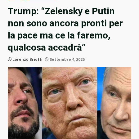
Trump: “Zelensky e Putin
non sono ancora pronti per
la pace ma ce la faremo,
qualcosa accadrà”
Lorenzo Briotti
Settembre 4, 2025