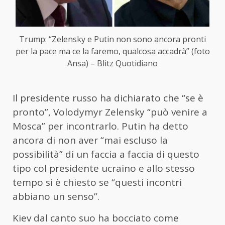
Trump: “Zelensky e Putin non sono ancora pronti
per la pace ma ce la faremo, qualcosa accadrà” (foto
Ansa) – Blitz Quotidiano
Il presidente russo ha dichiarato che “se è
pronto”, Volodymyr Zelensky “può venire a
Mosca” per incontrarlo. Putin ha detto
ancora di non aver “mai escluso la
possibilità” di un faccia a faccia di questo
tipo col presidente ucraino e allo stesso
tempo si è chiesto se “questi incontri
abbiano un senso”.
Kiev dal canto suo ha bocciato come