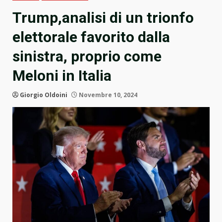
Trump,analisi di un trionfo
elettorale favorito dalla
sinistra, proprio come
Meloni in Italia
Giorgio Oldoini
Novembre 10, 2024