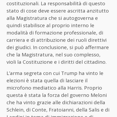
costituzionali. La responsabilità di questo
stato di cose deve essere ascritta anzitutto
alla Magistratura che si autogoverna e
quindi stabilisce al proprio interno le
modalità di formazione professionale, di
carriera e di attribuzione dei ruoli direttivi
dei giudici. In conclusione, si può affermare
che la Magistratura, nel suo complesso,
violi la Costituzione e i diritti del cittadino.
L’arma segreta con cui Trump ha vinto le
elezioni è stata quella di lasciare il
microfono mediatico alla Harris. Proprio
questa è stata la forza del governo Meloni
che ha vinto grazie alle dichiarazioni della
Schlein, di Conte, Fratoianni, della Salis e di