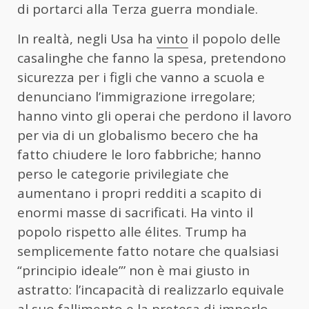
di portarci alla Terza guerra mondiale.
In realtà, negli Usa ha
vinto
il popolo delle
casalinghe che fanno la spesa, pretendono
sicurezza per i figli che vanno a scuola e
denunciano l’immigrazione irregolare;
hanno vinto gli operai che perdono il lavoro
per via di un globalismo becero che ha
fatto chiudere le loro fabbriche; hanno
perso le categorie privilegiate che
aumentano i propri redditi a scapito di
enormi masse di sacrificati. Ha vinto il
popolo rispetto alle élites. Trump ha
semplicemente fatto notare che qualsiasi
“principio ideale”’ non è mai giusto in
astratto: l’incapacità di realizzarlo equivale