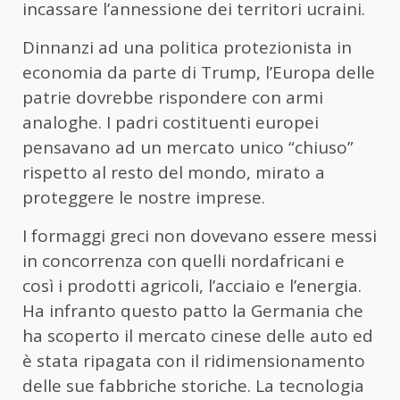
incassare l’annessione dei territori ucraini.
Dinnanzi ad una politica protezionista in
economia da parte di Trump, l’Europa delle
patrie dovrebbe rispondere con armi
analoghe. I padri costituenti europei
pensavano ad un mercato unico “chiuso”
rispetto al resto del mondo, mirato a
proteggere le nostre imprese.
I formaggi greci non dovevano essere messi
in concorrenza con quelli nordafricani e
così i prodotti agricoli, l’acciaio e l’energia.
Ha infranto questo patto la Germania che
ha scoperto il mercato cinese delle auto ed
è stata ripagata con il ridimensionamento
delle sue fabbriche storiche. La tecnologia