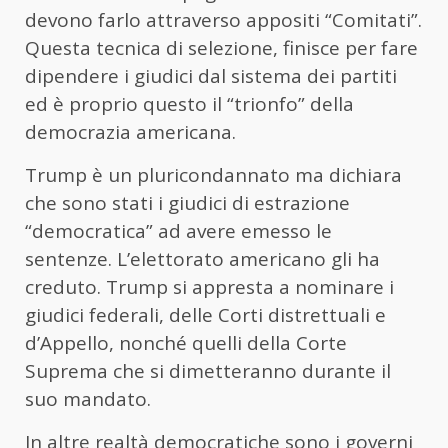
devono farlo attraverso appositi “Comitati”.
Questa tecnica di selezione, finisce per fare
dipendere i giudici dal sistema dei partiti
ed è proprio questo il “trionfo” della
democrazia americana.
Trump è un pluricondannato ma dichiara
che sono stati i giudici di estrazione
“democratica” ad avere emesso le
sentenze. L’elettorato americano gli ha
creduto. Trump si appresta a nominare i
giudici federali, delle Corti distrettuali e
d’Appello, nonché quelli della Corte
Suprema che si dimetteranno durante il
suo mandato.
In altre realtà democratiche sono i governi