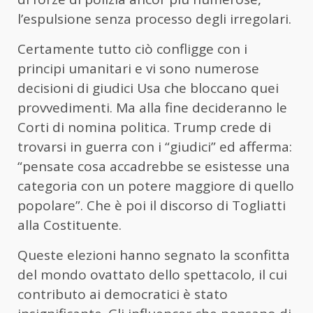
l’espulsione senza processo degli irregolari.
Certamente tutto ciò confligge con i
principi umanitari e vi sono numerose
decisioni di giudici Usa che bloccano quei
provvedimenti. Ma alla fine decideranno le
Corti di nomina politica. Trump crede di
trovarsi in guerra con i “giudici” ed afferma:
“pensate cosa accadrebbe se esistesse una
categoria con un potere maggiore di quello
popolare”. Che è poi il discorso di Togliatti
alla Costituente.
Queste elezioni hanno segnato la sconfitta
del mondo ovattato dello spettacolo, il cui
contributo ai democratici è stato