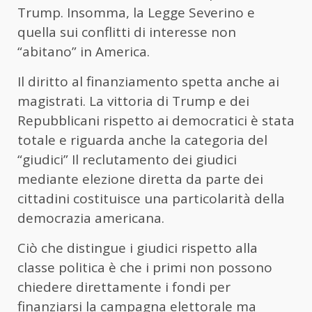
Trump. Insomma, la Legge Severino e
quella sui conflitti di interesse non
“abitano” in America.
Il diritto al finanziamento spetta anche ai
magistrati. La vittoria di Trump e dei
Repubblicani rispetto ai democratici è stata
totale e riguarda anche la categoria del
“giudici” Il reclutamento dei giudici
mediante elezione diretta da parte dei
cittadini costituisce una particolarità della
democrazia americana.
Ciò che distingue i giudici rispetto alla
classe politica è che i primi non possono
chiedere direttamente i fondi per
finanziarsi la campagna elettorale ma