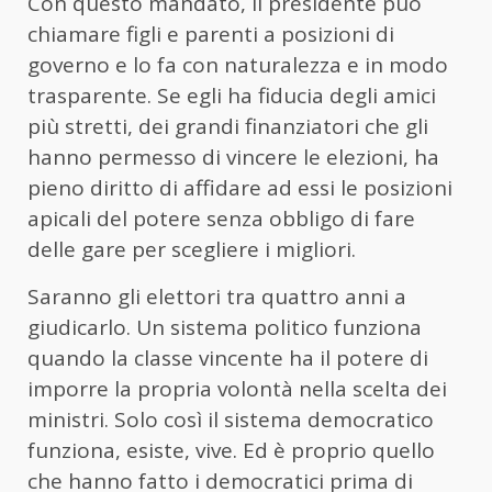
Con questo mandato, il presidente può
chiamare figli e parenti a posizioni di
governo e lo fa con naturalezza e in modo
trasparente. Se egli ha fiducia degli amici
più stretti, dei grandi finanziatori che gli
hanno permesso di vincere le elezioni, ha
pieno diritto di affidare ad essi le posizioni
apicali del potere senza obbligo di fare
delle gare per scegliere i migliori.
Saranno gli elettori tra quattro anni a
giudicarlo. Un sistema politico funziona
quando la classe vincente ha il potere di
imporre la propria volontà nella scelta dei
ministri. Solo così il sistema democratico
funziona, esiste, vive. Ed è proprio quello
che hanno fatto i democratici prima di