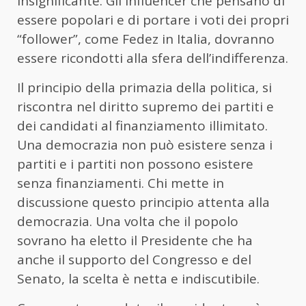
insignificante. Gli influencer che pensano di
essere popolari e di portare i voti dei propri
“follower”, come Fedez in Italia, dovranno
essere ricondotti alla sfera dell’indifferenza.
Il principio della primazia della politica, si
riscontra nel diritto supremo dei partiti e
dei candidati al finanziamento illimitato.
Una democrazia non può esistere senza i
partiti e i partiti non possono esistere
senza finanziamenti. Chi mette in
discussione questo principio attenta alla
democrazia. Una volta che il popolo
sovrano ha eletto il Presidente che ha
anche il supporto del Congresso e del
Senato, la scelta è netta e indiscutibile.