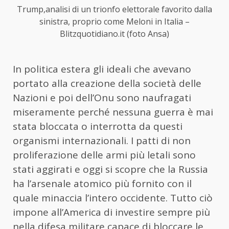
Trump,analisi di un trionfo elettorale favorito dalla
sinistra, proprio come Meloni in Italia –
Blitzquotidiano.it (foto Ansa)
In politica estera gli ideali che avevano
portato alla creazione della società delle
Nazioni e poi dell’Onu sono naufragati
miseramente perché nessuna guerra è mai
stata bloccata o interrotta da questi
organismi internazionali. I patti di non
proliferazione delle armi più letali sono
stati aggirati e oggi si scopre che la Russia
ha l’arsenale atomico più fornito con il
quale minaccia l’intero occidente. Tutto ciò
impone all’America di investire sempre più
nella difesa militare capace di bloccare le