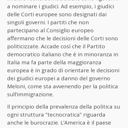
a nominare i giudici. Ad esempio, i giudici
delle Corti europee sono designati dai
singoli governi. I partiti che non
partecipano al Consiglio europeo
affermano che le decisioni delle Corti sono
politicizzate. Accade così che il Partito
democratico italiano che è in minoranza in
Italia ma fa parte della maggioranza
europea è in grado di orientare le decisioni
dei giudici europei a danno del governo
Meloni, come sta avvenendo per la politica
sull’immigrazione.
Il principio della prevalenza della politica su
ogni struttura “tecnocratica” riguarda
anche le burocrazie. L’America è il paese