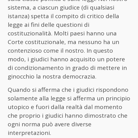
sistema, a ciascun giudice (di qualsiasi
istanza) spetta il compito di critico della
legge ai fini delle questioni di
costituzionalità. Molti paesi hanno una
Corte costituzionale, ma nessuno ha un
contenzioso come il nostro. In questo
modo, i giudici hanno acquisito un potere
di condizionamento in grado di mettere in
ginocchio la nostra democrazia.
Quando si afferma che i giudici rispondono
solamente alla legge si afferma un principio
utopico e fuori dalla realtà dal momento
che proprio i giudici hanno dimostrato che
ogni norma può avere diverse
interpretazioni.