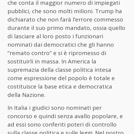
che conta il maggior numero di impiegati
pubblici, che sono molti milioni. Trump ha
dichiarato che non farà l’errore commesso
durante il suo primo mandato, ossia quello
di lasciare al loro posto i funzionari
nominati dai democratici che gli hanno
“remato contro” e si è ripromesso di
sostituirli in massa. In America la
supremazia della classe politica intesa
come espressione del popolo è totale e
costituisce la base etica e democratica
della Nazione.
In Italia i giudici sono nominati per
concorso e quindi senza avallo popolare, e
ad essi sono conferiti poteri di controllo
sulla classe politica e sulle leggi. Nel nostro