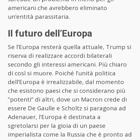
americani che avrebbero eliminato
un’entità parassitaria.
Il futuro dell’Europa
Se l’Europa resterà quella attuale, Trump si
riserva di realizzare accordi bilaterali
secondo gli interessi americani. Più chiaro
di così si muore. Poiché l’unità politica
dell’Europa è irrealizzabile, dal momento
che esistono paesi che si considerano più
“potenti” di altri, dove un Macron crede di
essere De Gaulle e Scholtz si paragona ad
Adenauer, l’Europa è destinata a
sgretolarsi per la gioia di un paese
imperialista come la Russia che è pronto ad