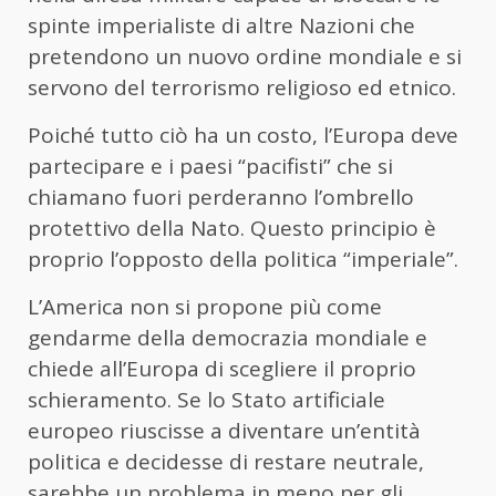
spinte imperialiste di altre Nazioni che
pretendono un nuovo ordine mondiale e si
servono del terrorismo religioso ed etnico.
Poiché tutto ciò ha un costo, l’Europa deve
partecipare e i paesi “pacifisti” che si
chiamano fuori perderanno l’ombrello
protettivo della Nato. Questo principio è
proprio l’opposto della politica “imperiale”.
L’America non si propone più come
gendarme della democrazia mondiale e
chiede all’Europa di scegliere il proprio
schieramento. Se lo Stato artificiale
europeo riuscisse a diventare un’entità
politica e decidesse di restare neutrale,
sarebbe un problema in meno per gli