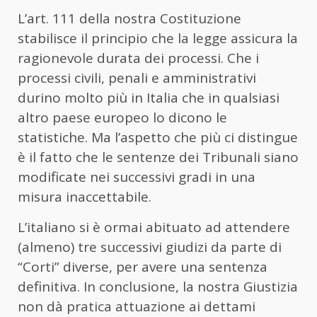
L’art. 111 della nostra Costituzione
stabilisce il principio che la legge assicura la
ragionevole durata dei processi. Che i
processi civili, penali e amministrativi
durino molto più in Italia che in qualsiasi
altro paese europeo lo dicono le
statistiche. Ma l’aspetto che più ci distingue
è il fatto che le sentenze dei Tribunali siano
modificate nei successivi gradi in una
misura inaccettabile.
L’italiano si è ormai abituato ad attendere
(almeno) tre successivi giudizi da parte di
“Corti” diverse, per avere una sentenza
definitiva. In conclusione, la nostra Giustizia
non dà pratica attuazione ai dettami